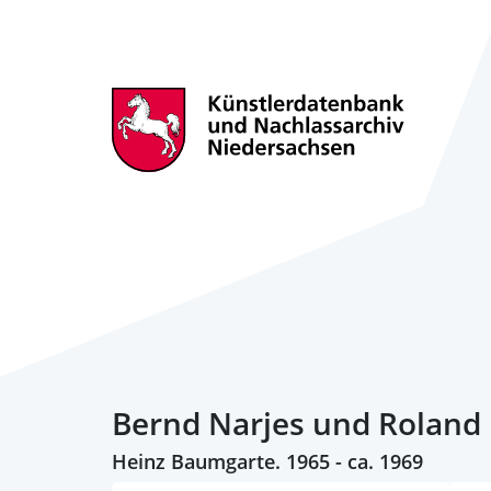
Bernd Narjes und Roland
Heinz Baumgarte. 1965 - ca. 1969