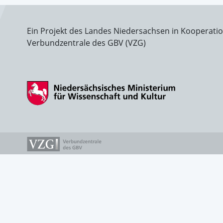
Ein Projekt des Landes Niedersachsen in Kooperati
Verbundzentrale des GBV (VZG)