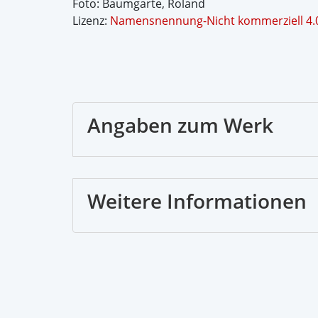
Foto: Baumgarte, Roland
Lizenz:
Namensnennung-Nicht kommerziell 4.0 
Angaben zum Werk
Weitere Informationen