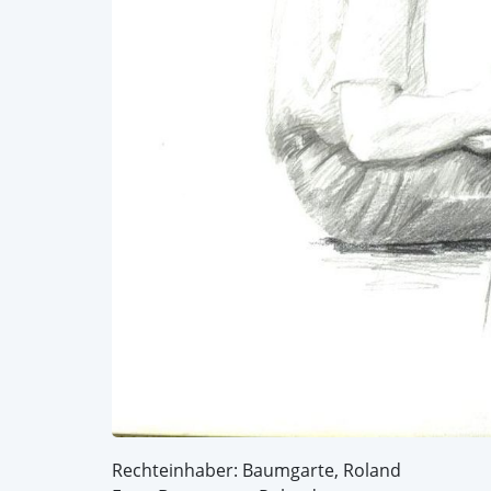
Rechteinhaber: Baumgarte, Roland