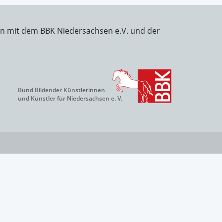
on mit dem BBK Niedersachsen e.V. und der
Bund Bildender Künstlerinnen
und Künstler für Niedersachsen e. V.