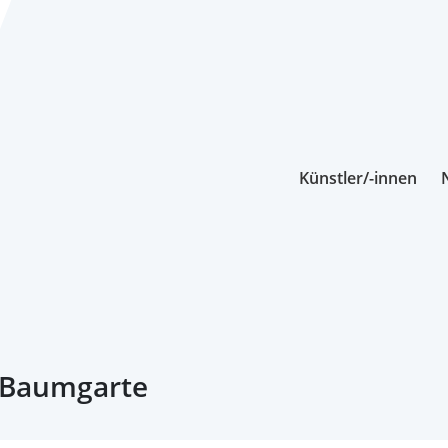
Künstler/-innen
 Baumgarte