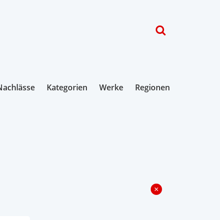
Nachlässe
Kategorien
Werke
Regionen