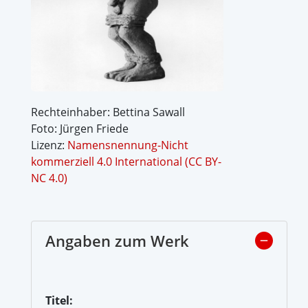
Rechteinhaber: Bettina Sawall
Foto: Jürgen Friede
Lizenz:
Namensnennung-Nicht
kommerziell 4.0 International (CC BY-
NC 4.0)
Angaben zum Werk
Titel: