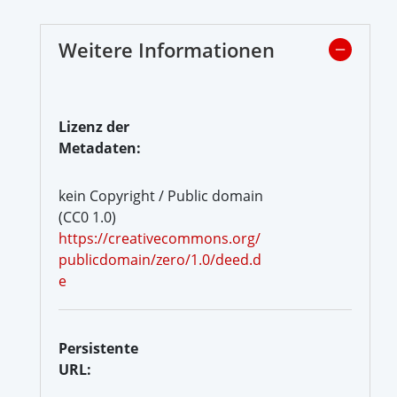
Weitere Informationen
Lizenz der
Metadaten:
kein Copyright / Public domain
(CC0 1.0)
https://creativecommons.org/
publicdomain/zero/1.0/deed.d
e
Persistente
URL: