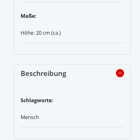
Maße:
Höhe: 20 cm (ca.)
Beschreibung
Schlagworte:
Mensch