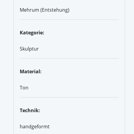
Mehrum (Entstehung)
Kategorie:
Skulptur
Material:
Ton
Technik:
handgeformt