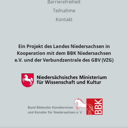
Barrierefreiheit
Teilnahme
Kontakt
Ein Projekt des Landes Niedersachsen in
Kooperation mit dem BBK Niedersachsen
e.V. und der Verbundzentrale des GBV (VZG)
Bund Bildender Künstlerinnen
und Künstler für Niedersachsen e. V.