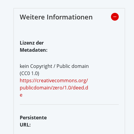
Weitere Informationen
Lizenz der
Metadaten:
kein Copyright / Public domain
(CC0 1.0)
https://creativecommons.org/
publicdomain/zero/1.0/deed.d
e
Persistente
URL: