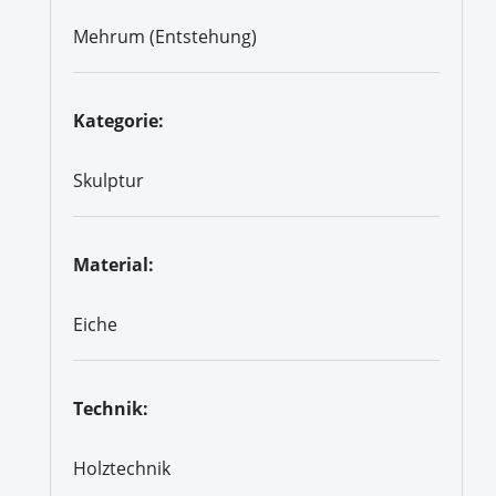
Mehrum (Entstehung)
Kategorie:
Skulptur
Material:
Eiche
Technik:
Holztechnik