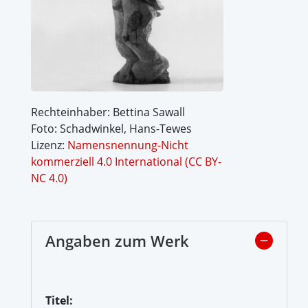
Rechteinhaber: Bettina Sawall
Foto: Schadwinkel, Hans-Tewes
Lizenz:
Namensnennung-Nicht
kommerziell 4.0 International (CC BY-
NC 4.0)
Angaben zum Werk
Titel: