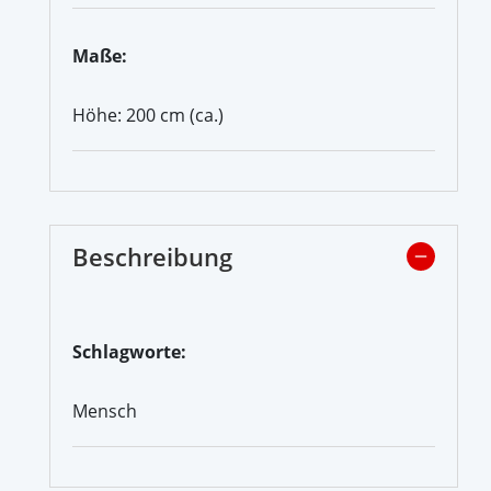
Maße:
Höhe: 200 cm (ca.)
Beschreibung
Schlagworte:
Mensch