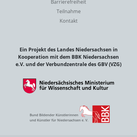
Barrierefreiheit
Teilnahme
Kontakt
Ein Projekt des Landes Niedersachsen in
Kooperation mit dem BBK Niedersachsen
e.V. und der Verbundzentrale des GBV (VZG)
Bund Bildender Künstlerinnen
und Künstler für Niedersachsen e. V.