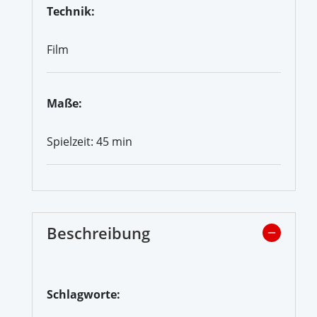
Technik:
Film
Maße:
Spielzeit: 45 min
Beschreibung
Schlagworte: