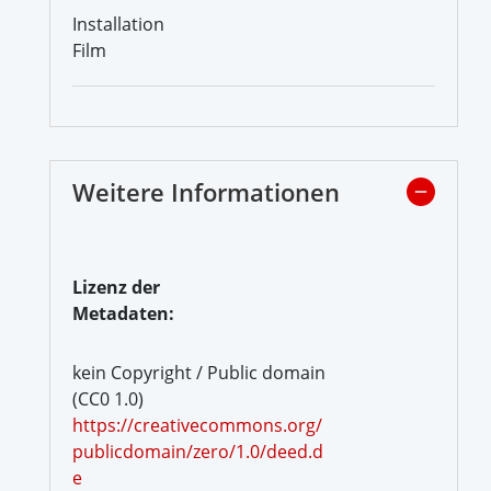
Installation
Film
Weitere Informationen
Lizenz der
Metadaten:
kein Copyright / Public domain
(CC0 1.0)
https://creativecommons.org/
publicdomain/zero/1.0/deed.d
e