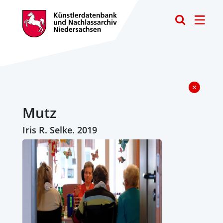
Toggle
Mutz
Iris R. Selke. 2019