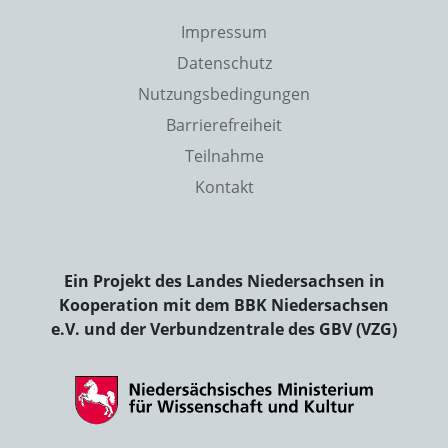
Impressum
Datenschutz
Nutzungsbedingungen
Barrierefreiheit
Teilnahme
Kontakt
Ein Projekt des Landes Niedersachsen in
Kooperation mit dem BBK Niedersachsen
e.V. und der Verbundzentrale des GBV (VZG)