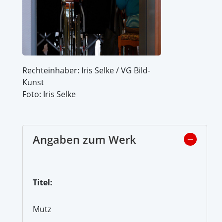
Rechteinhaber: Iris Selke / VG Bild-
Kunst
Foto: Iris Selke
Angaben zum Werk
Titel:
Mutz