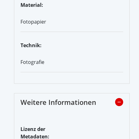
Material:
Fotopapier
Technik:
Fotografie
Weitere Informationen
Lizenz der
Metadaten: