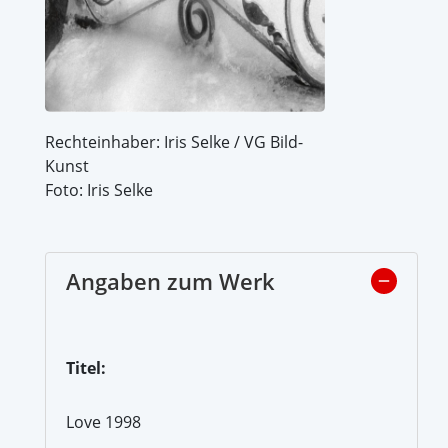
Rechteinhaber: Iris Selke / VG Bild-
Kunst
Foto: Iris Selke
Angaben zum Werk
Titel:
Love 1998