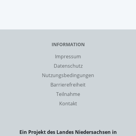
INFORMATION
Impressum
Datenschutz
Nutzungsbedingungen
Barrierefreiheit
Teilnahme
Kontakt
Ein Projekt des Landes Niedersachsen in