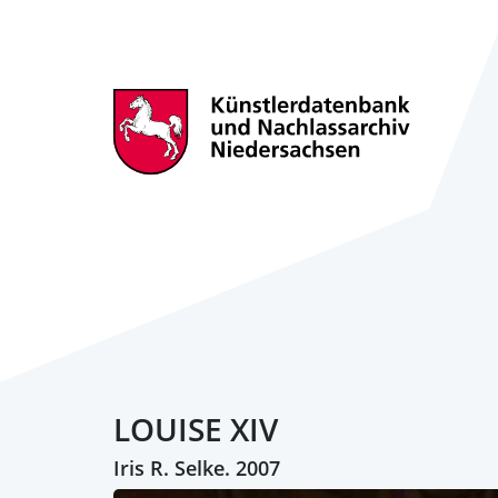
LOUISE XIV
Iris R. Selke. 2007