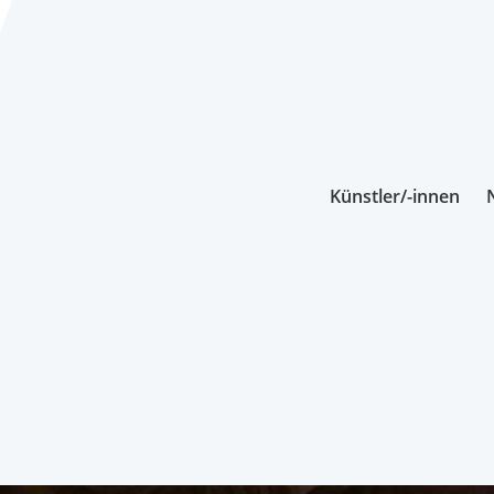
Künstler/-innen