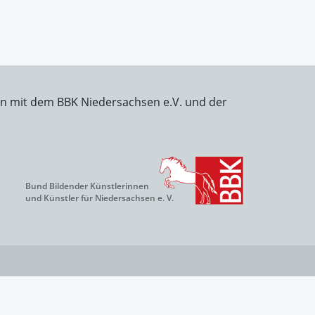
on mit dem BBK Niedersachsen e.V. und der
Bund Bildender Künstlerinnen
und Künstler für Niedersachsen e. V.