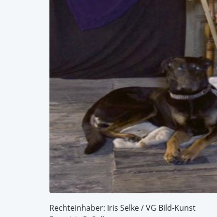
Rechteinhaber: Iris Selke / VG Bild-Kunst