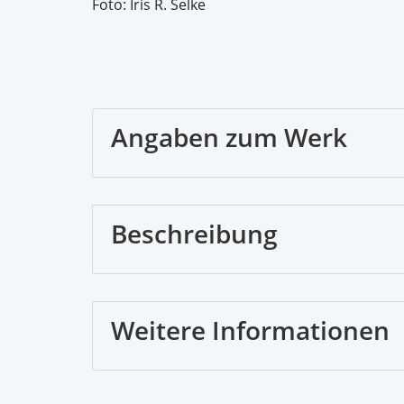
Foto: Iris R. Selke
Angaben zum Werk
Beschreibung
Weitere Informationen