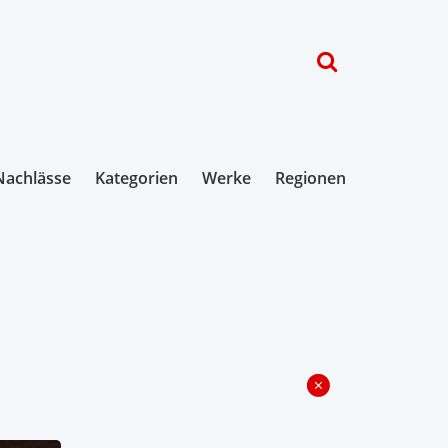
Nachlässe
Kategorien
Werke
Regionen