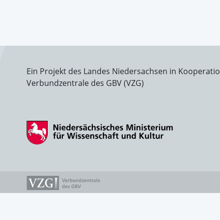
Ein Projekt des Landes Niedersachsen in Kooperati
Verbundzentrale des GBV (VZG)