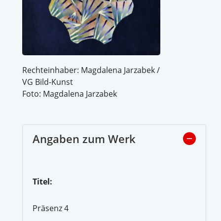
Rechteinhaber: Magdalena Jarzabek /
VG Bild-Kunst
Foto: Magdalena Jarzabek
Angaben zum Werk
Titel:
Präsenz 4