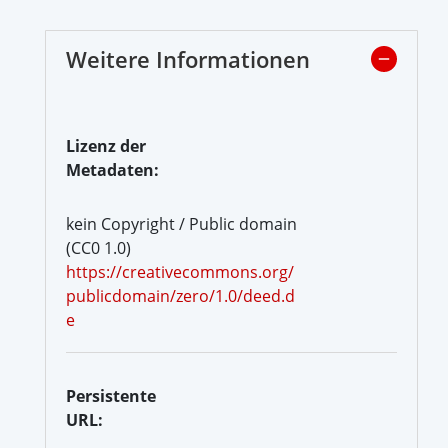
Weitere Informationen
Lizenz der
Metadaten:
kein Copyright / Public domain
(CC0 1.0)
https://creativecommons.org/
publicdomain/zero/1.0/deed.d
e
Persistente
URL: