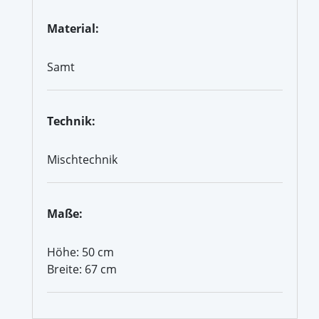
Material:
Samt
Technik:
Mischtechnik
Maße:
Höhe: 50 cm
Breite: 67 cm