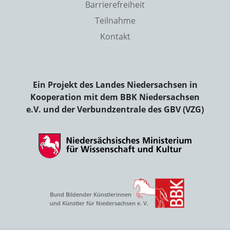
Barrierefreiheit
Teilnahme
Kontakt
Ein Projekt des Landes Niedersachsen in
Kooperation mit dem BBK Niedersachsen
e.V. und der Verbundzentrale des GBV (VZG)
Bund Bildender Künstlerinnen
und Künstler für Niedersachsen e. V.