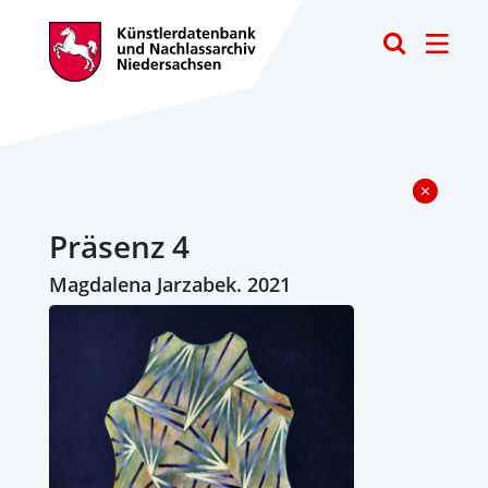
Toggle
Präsenz 4
Magdalena Jarzabek. 2021