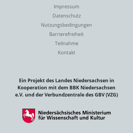
Impressum
Datenschutz
Nutzungsbedingungen
Barrierefreiheit
Teilnahme
Kontakt
Ein Projekt des Landes Niedersachsen in
Kooperation mit dem BBK Niedersachsen
e.V. und der Verbundzentrale des GBV (VZG)