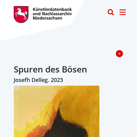
Toggle
Spuren des Bösen
Josefh Delleg. 2023