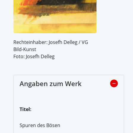
Rechteinhaber: Josefh Delleg / VG
Bild-Kunst
Foto: Josefh Delleg
Angaben zum Werk
Titel:
Spuren des Bösen