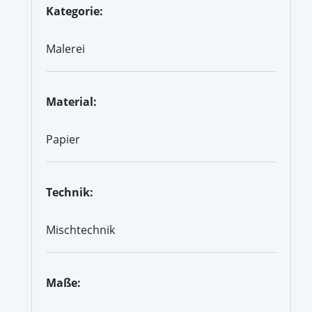
Kategorie:
Malerei
Material:
Papier
Technik:
Mischtechnik
Maße: