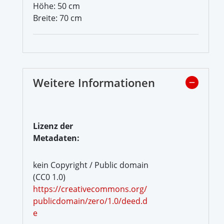
Höhe: 50 cm
Breite: 70 cm
Weitere Informationen
Lizenz der
Metadaten:
kein Copyright / Public domain
(CC0 1.0)
https://creativecommons.org/
publicdomain/zero/1.0/deed.d
e