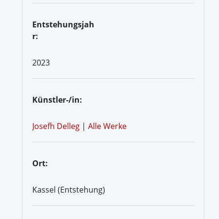
Entstehungsjah
r:
2023
Künstler-/in:
Josefh Delleg
|
Alle Werke
Ort:
Kassel (Entstehung)