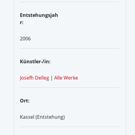
Entstehungsjah
r:
2006
Künstler-/in:
Josefh Delleg
|
Alle Werke
Ort:
Kassel (Entstehung)