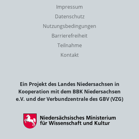
Impressum
Datenschutz
Nutzungsbedingungen
Barrierefreiheit
Teilnahme
Kontakt
Ein Projekt des Landes Niedersachsen in
Kooperation mit dem BBK Niedersachsen
e.V. und der Verbundzentrale des GBV (VZG)