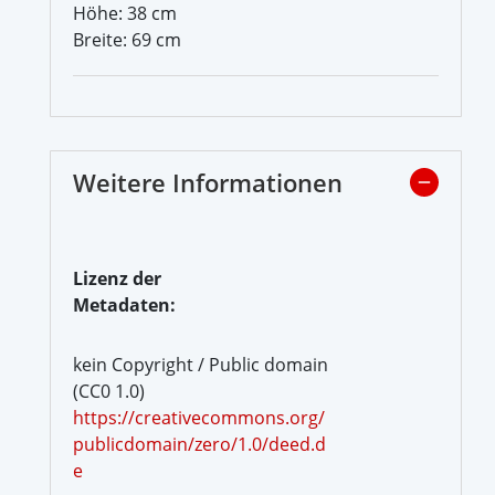
Höhe: 38 cm
Breite: 69 cm
Weitere Informationen
Lizenz der
Metadaten:
kein Copyright / Public domain
(CC0 1.0)
https://creativecommons.org/
publicdomain/zero/1.0/deed.d
e