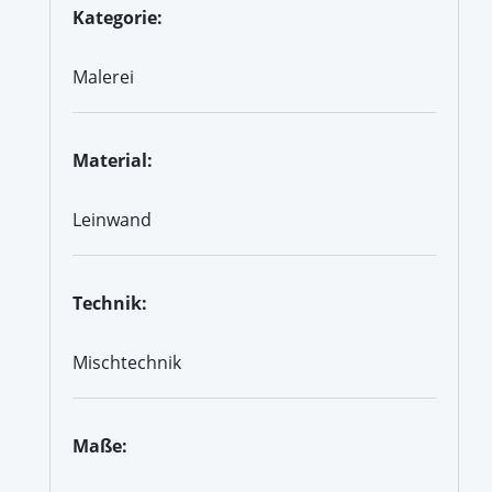
Kategorie:
Malerei
Material:
Leinwand
Technik:
Mischtechnik
Maße: