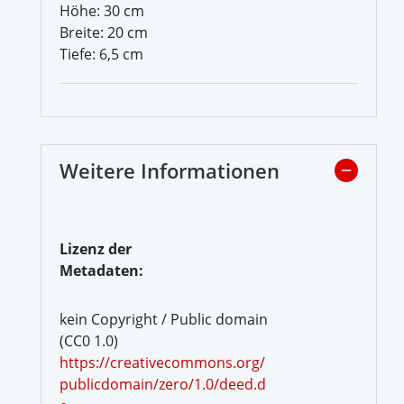
Höhe: 30 cm
Breite: 20 cm
Tiefe: 6,5 cm
Weitere Informationen
Lizenz der
Metadaten:
kein Copyright / Public domain
(CC0 1.0)
https://creativecommons.org/
publicdomain/zero/1.0/deed.d