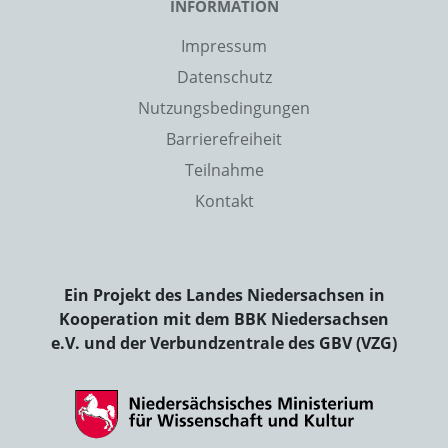
INFORMATION
Impressum
Datenschutz
Nutzungsbedingungen
Barrierefreiheit
Teilnahme
Kontakt
Ein Projekt des Landes Niedersachsen in
Kooperation mit dem BBK Niedersachsen
e.V. und der Verbundzentrale des GBV (VZG)