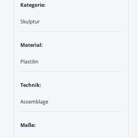
Kategorie:
Skulptur
Material:
Plastilin
Technik:
Assemblage
Maße: