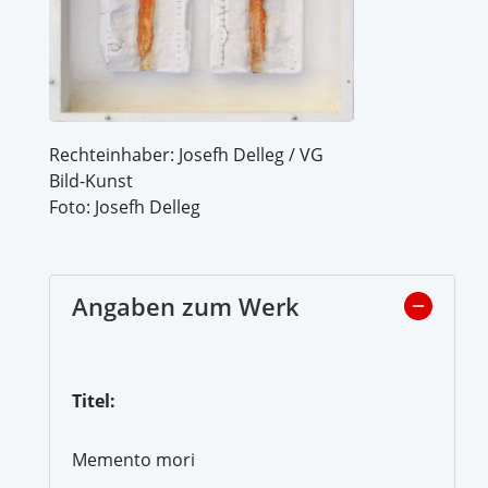
Rechteinhaber: Josefh Delleg / VG
Bild-Kunst
Foto: Josefh Delleg
Angaben zum Werk
Titel:
Memento mori