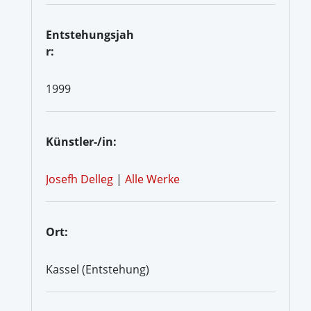
Entstehungsjah
r:
1999
Künstler-/in:
Josefh Delleg
|
Alle Werke
Ort:
Kassel (Entstehung)