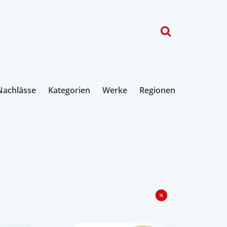
Nachlässe
Kategorien
Werke
Regionen