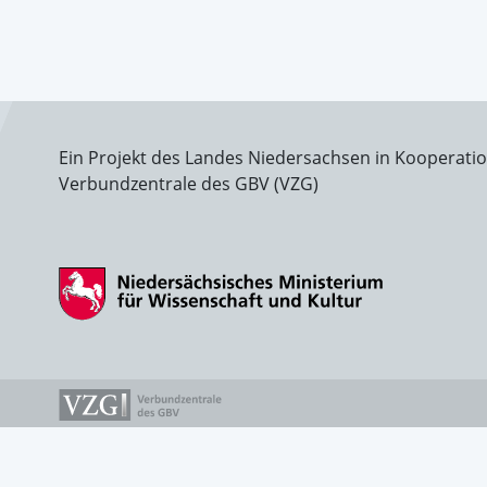
Ein Projekt des Landes Niedersachsen in Kooperati
Verbundzentrale des GBV (VZG)