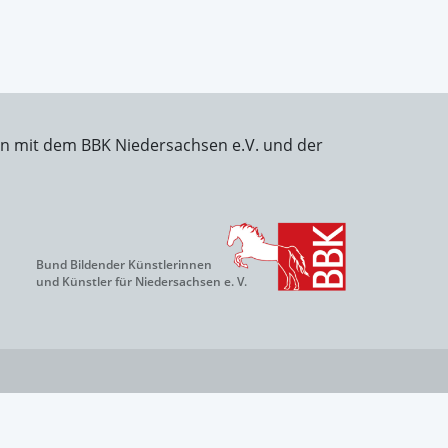
on mit dem BBK Niedersachsen e.V. und der
Bund Bildender Künstlerinnen
und Künstler für Niedersachsen e. V.