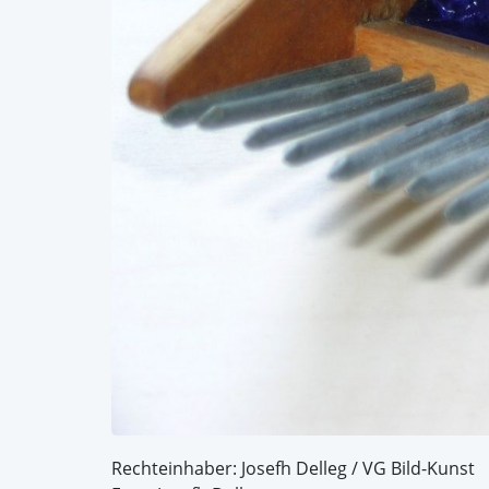
Rechteinhaber: Josefh Delleg / VG Bild-Kunst