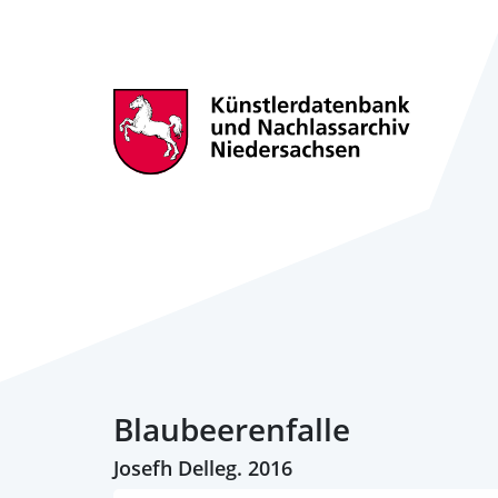
Blaubeerenfalle
Josefh Delleg. 2016