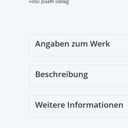
Foto: Josefh Delleg
Angaben zum Werk
Beschreibung
Weitere Informationen