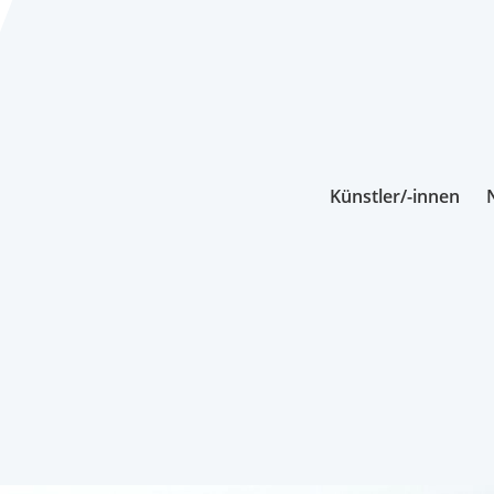
Künstler/-innen