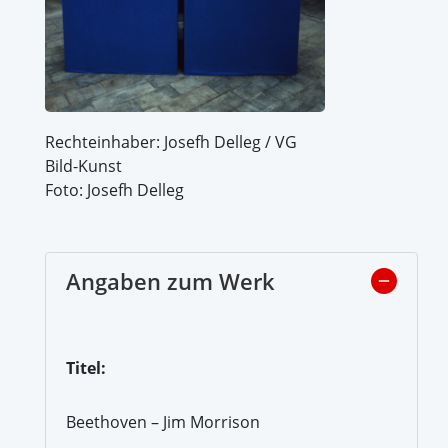
Rechteinhaber: Josefh Delleg / VG
Bild-Kunst
Foto: Josefh Delleg
Angaben zum Werk
Titel:
Beethoven – Jim Morrison