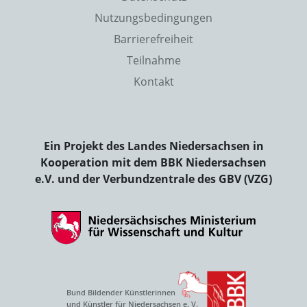
Nutzungsbedingungen
Barrierefreiheit
Teilnahme
Kontakt
Ein Projekt des Landes Niedersachsen in
Kooperation mit dem BBK Niedersachsen
e.V. und der Verbundzentrale des GBV (VZG)
Bund Bildender Künstlerinnen
und Künstler für Niedersachsen e. V.