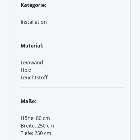
Kategorie:
Installation
Material:
Leinwand
Holz
Leuchtstoff
Maße:
Höhe: 80 cm
Breite: 250 cm
Tiefe: 250 cm