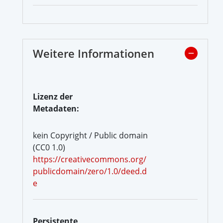
Weitere Informationen
Lizenz der
Metadaten:
kein Copyright / Public domain
(CC0 1.0)
https://creativecommons.org/
publicdomain/zero/1.0/deed.d
e
Persistente