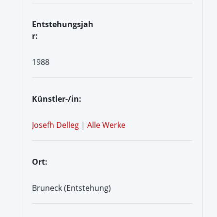
Entstehungsjah
r:
1988
Künstler-/in:
Josefh Delleg
|
Alle Werke
Ort:
Bruneck (Entstehung)