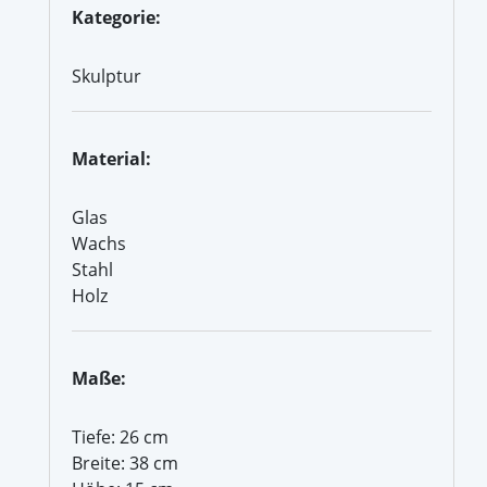
Kategorie:
Skulptur
Material:
Glas
Wachs
Stahl
Holz
Maße:
Tiefe: 26 cm
Breite: 38 cm