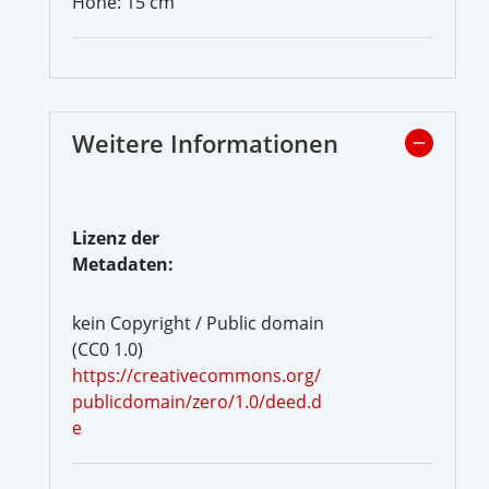
Höhe: 15 cm
Weitere Informationen
Lizenz der
Metadaten:
kein Copyright / Public domain
(CC0 1.0)
https://creativecommons.org/
publicdomain/zero/1.0/deed.d
e