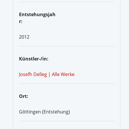
Entstehungsjah
r:
2012
Künstler-/in:
Josefh Delleg
|
Alle Werke
Ort:
Göttingen (Entstehung)