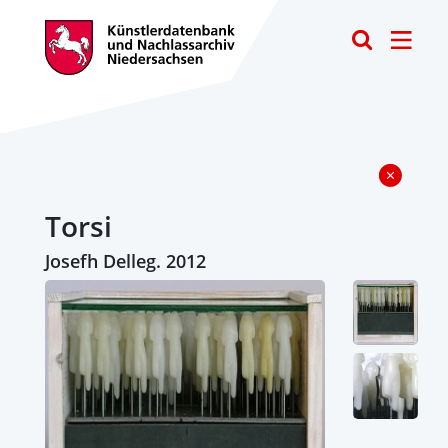
Toggle
Torsi
Josefh Delleg. 2012