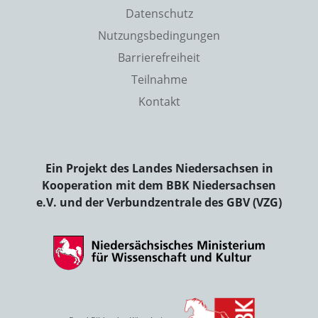
Datenschutz
Nutzungsbedingungen
Barrierefreiheit
Teilnahme
Kontakt
Ein Projekt des Landes Niedersachsen in
Kooperation mit dem BBK Niedersachsen
e.V. und der Verbundzentrale des GBV (VZG)