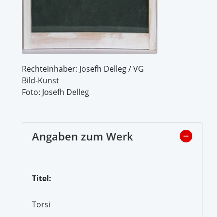
Rechteinhaber: Josefh Delleg / VG
Bild-Kunst
Foto: Josefh Delleg
Angaben zum Werk
Titel:
Torsi