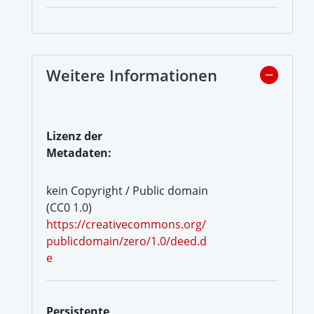
Weitere Informationen
Lizenz der
Metadaten:
kein Copyright / Public domain
(CC0 1.0)
https://creativecommons.org/
publicdomain/zero/1.0/deed.d
e
Persistente