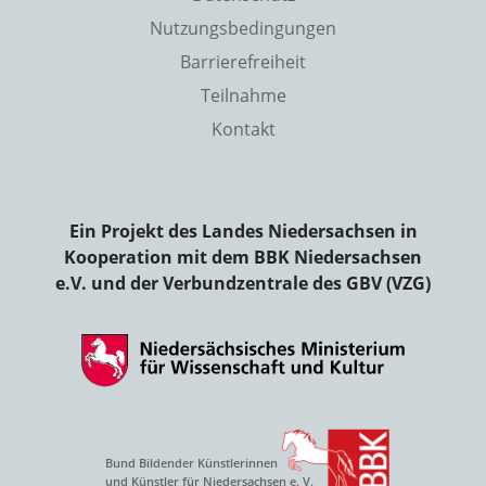
Nutzungsbedingungen
Barrierefreiheit
Teilnahme
Kontakt
Ein Projekt des Landes Niedersachsen in
Kooperation mit dem BBK Niedersachsen
e.V. und der Verbundzentrale des GBV (VZG)
Bund Bildender Künstlerinnen
und Künstler für Niedersachsen e. V.