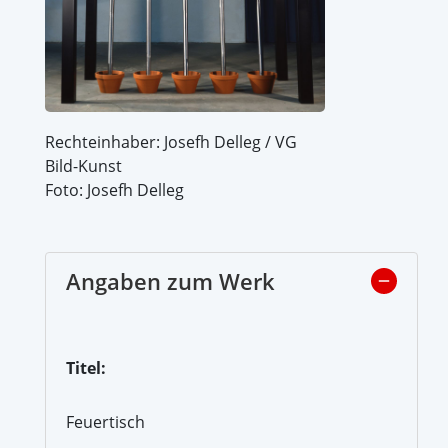
Rechteinhaber: Josefh Delleg / VG
Bild-Kunst
Foto: Josefh Delleg
Angaben zum Werk
Titel:
Feuertisch