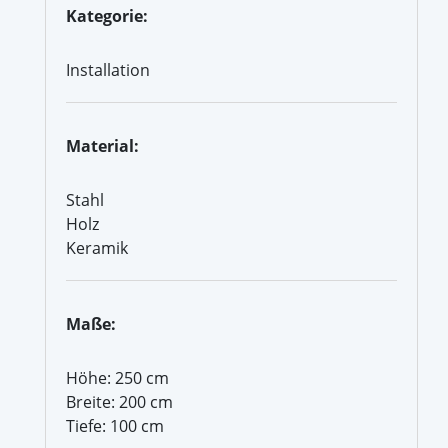
Kategorie:
Installation
Material:
Stahl
Holz
Keramik
Maße:
Höhe: 250 cm
Breite: 200 cm
Tiefe: 100 cm