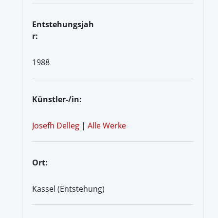
Entstehungsjah
r:
1988
Künstler-/in:
Josefh Delleg
|
Alle Werke
Ort:
Kassel (Entstehung)