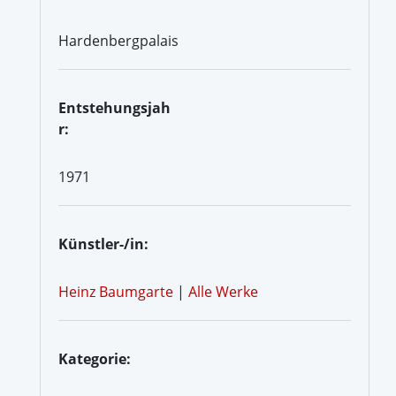
Hardenbergpalais
Entstehungsjah
r:
1971
Künstler-/in:
Heinz Baumgarte
|
Alle Werke
Kategorie: