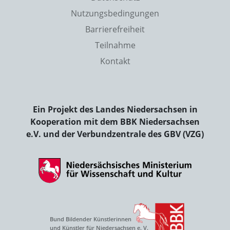
Nutzungsbedingungen
Barrierefreiheit
Teilnahme
Kontakt
Ein Projekt des Landes Niedersachsen in
Kooperation mit dem BBK Niedersachsen
e.V. und der Verbundzentrale des GBV (VZG)
Bund Bildender Künstlerinnen
und Künstler für Niedersachsen e. V.