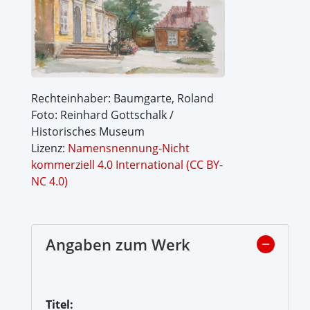
Rechteinhaber: Baumgarte, Roland
Foto: Reinhard Gottschalk /
Historisches Museum
Lizenz:
Namensnennung-Nicht
kommerziell 4.0 International (CC BY-
NC 4.0)
Angaben zum Werk
Titel: