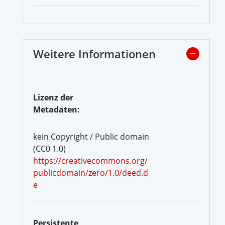
Weitere Informationen
Lizenz der
Metadaten:
kein Copyright / Public domain
(CC0 1.0)
https://creativecommons.org/
publicdomain/zero/1.0/deed.d
e
Persistente