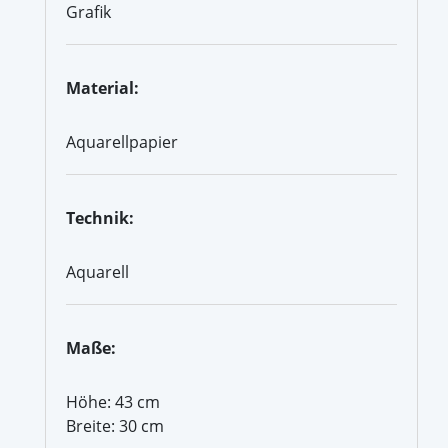
Grafik
Material:
Aquarellpapier
Technik:
Aquarell
Maße:
Höhe: 43 cm
Breite: 30 cm