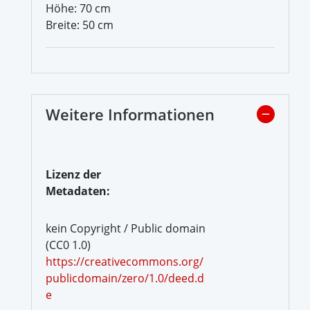
Höhe: 70 cm
Breite: 50 cm
Weitere Informationen
Lizenz der
Metadaten:
kein Copyright / Public domain
(CC0 1.0)
https://creativecommons.org/
publicdomain/zero/1.0/deed.d
e