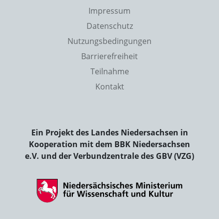
Impressum
Datenschutz
Nutzungsbedingungen
Barrierefreiheit
Teilnahme
Kontakt
Ein Projekt des Landes Niedersachsen in
Kooperation mit dem BBK Niedersachsen
e.V. und der Verbundzentrale des GBV (VZG)