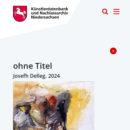
Toggle
ohne Titel
Josefh Delleg. 2024