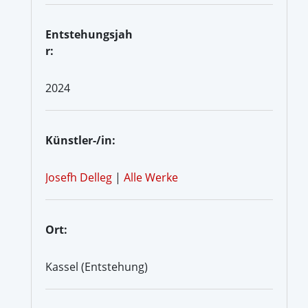
Entstehungsjah
r:
2024
Künstler-/in:
Josefh Delleg
|
Alle Werke
Ort:
Kassel (Entstehung)