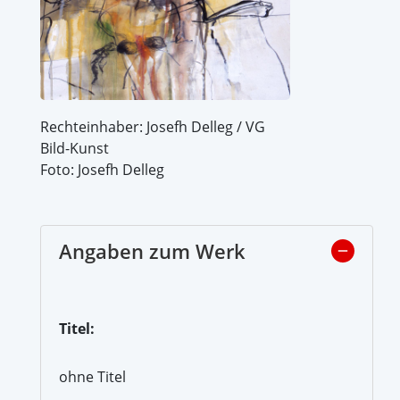
Rechteinhaber: Josefh Delleg / VG
Bild-Kunst
Foto: Josefh Delleg
Angaben zum Werk
Titel:
ohne Titel