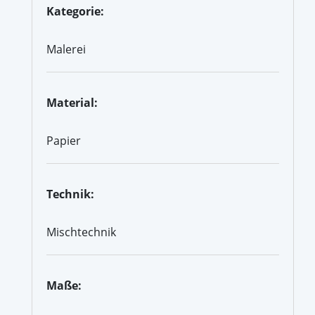
Kategorie:
Malerei
Material:
Papier
Technik:
Mischtechnik
Maße: