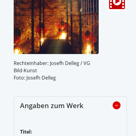
Rechteinhaber: Josefh Delleg / VG
Bild-Kunst
Foto: Josefh Delleg
Angaben zum Werk
Titel: