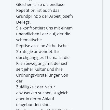
Gleichen, also die endlose
Repetition, ist auch das
Grundprinzip der Arbeit Josefh
Dellegs.
Sie konfrontiert uns mit einem
unendlichen Leerlauf, der die
schematische
Reprise als eine ästhetische
Strategie anwendet. Ihr
durchgängiges Thema ist die
Kreisbewegung, mit der sich
seit jeher Kultur und ihre
Ordnungsvorstellungen von
der
Zufälligkeit der Natur
abzusetzen suchen, zugleich
aber in deren Ablauf
eingebunden sind.