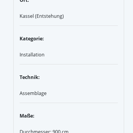
Kassel (Entstehung)
Kategorie:
Installation
Technik:
Assemblage
Maße:
Durchmesser: 900 cm