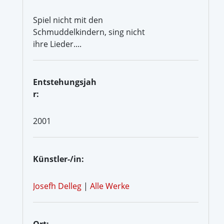
Spiel nicht mit den
Schmuddelkindern, sing nicht
ihre Lieder....
Entstehungsjah
r:
2001
Künstler-/in:
Josefh Delleg
|
Alle Werke
Ort: