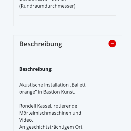
(Rundraumdurchmesser)
Beschreibung
Beschreibung:
Akustische Installation „Ballett
orange“ in Bastion Kunst.
Rondell Kassel, rotierende
Mörtelmischmaschinen und
Video.
An geschichtsträchtigem Ort