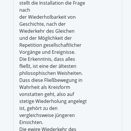
stellt die Installation die Frage
nach
der Wiederholbarkeit von
Geschichte, nach der
Wiederkehr des Gleichen
und der Möglichkeit der
Repetition gesellschaftlicher
Vorgänge und Ereignisse.
Die Erkenntnis, dass alles
fließt, ist eine der ältesten
philosophischen Weisheiten.
Dass diese Fließbewegung in
Wahrheit als Kreisform
vonstatten geht, also auf
stetige Wiederholung angelegt
ist, gehört zu den
vergleichsweise jüngeren
Einsichten.
Die ewige Wiederkehr des