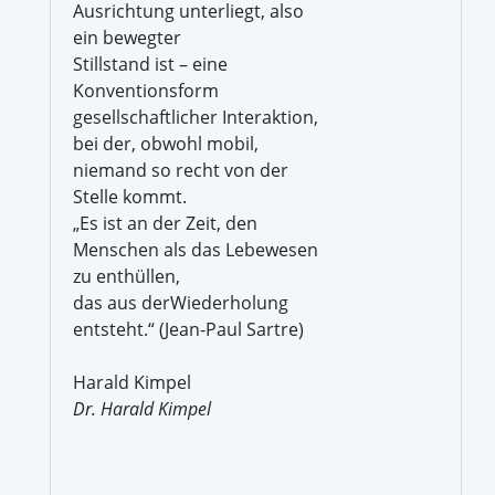
Ausrichtung unterliegt, also
ein bewegter
Stillstand ist – eine
Konventionsform
gesellschaftlicher Interaktion,
bei der, obwohl mobil,
niemand so recht von der
Stelle kommt.
„Es ist an der Zeit, den
Menschen als das Lebewesen
zu enthüllen,
das aus derWiederholung
entsteht.“ (Jean-Paul Sartre)
Harald Kimpel
Dr. Harald Kimpel