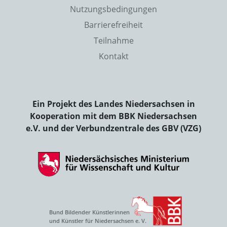
Nutzungsbedingungen
Barrierefreiheit
Teilnahme
Kontakt
Ein Projekt des Landes Niedersachsen in
Kooperation mit dem BBK Niedersachsen
e.V. und der Verbundzentrale des GBV (VZG)
Bund Bildender Künstlerinnen
und Künstler für Niedersachsen e. V.