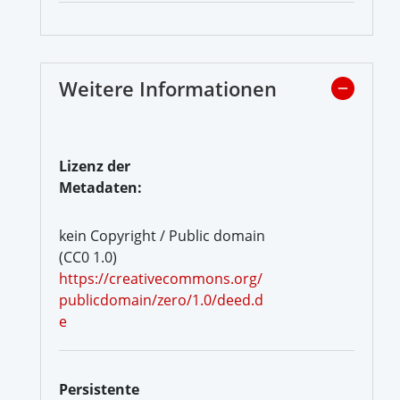
Weitere Informationen
Lizenz der
Metadaten:
kein Copyright / Public domain
(CC0 1.0)
https://creativecommons.org/
publicdomain/zero/1.0/deed.d
e
Persistente