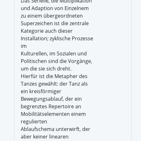
Das Serielle, die Multiplikation
und Adaption von Einzelnem
zu einem übergeordneten
Superzeichen ist die zentrale
Kategorie auch dieser
Installation; zyklische Prozesse
im
Kulturellen, im Sozialen und
Politischen sind die Vorgänge,
um die sie sich dreht.
Hierfür ist die Metapher des
Tanzes gewählt: der Tanz als
ein kreisförmiger
Bewegungsablauf, der ein
begrenztes Repertoire an
Mobilitätselementen einem
regulierten
Ablaufschema unterwirft, der
aber keiner linearen