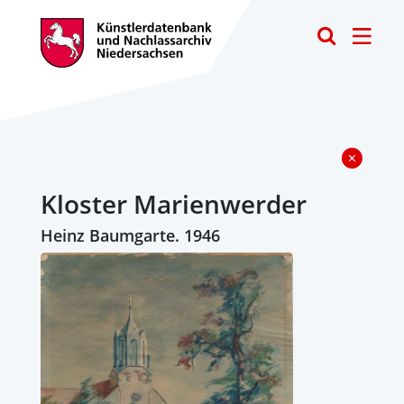
Toggle
Kloster Marienwerder
Heinz Baumgarte. 1946