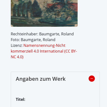
Rechteinhaber: Baumgarte, Roland
Foto: Baumgarte, Roland
Lizenz:
Namensnennung-Nicht
kommerziell 4.0 International (CC BY-
NC 4.0)
Angaben zum Werk
Titel: