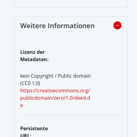
Weitere Informationen
Lizenz der
Metadaten:
kein Copyright / Public domain
(CC0 1.0)
https://creativecommons.org/
publicdomain/zero/1.0/deed.d
e
Persistente
URL: