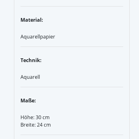
Material:
Aquarellpapier
Technik:
Aquarell
Maße:
Höhe: 30 cm
Breite: 24 cm