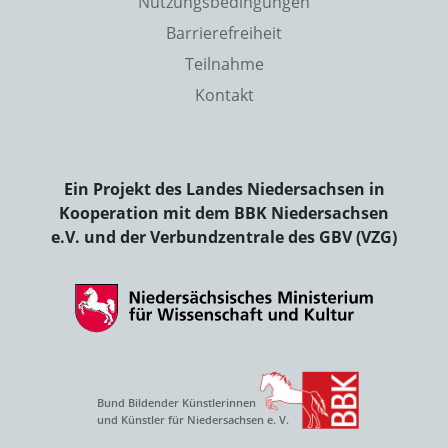
Nutzungsbedingungen
Barrierefreiheit
Teilnahme
Kontakt
Ein Projekt des Landes Niedersachsen in
Kooperation mit dem BBK Niedersachsen
e.V. und der Verbundzentrale des GBV (VZG)
Bund Bildender Künstlerinnen
und Künstler für Niedersachsen e. V.