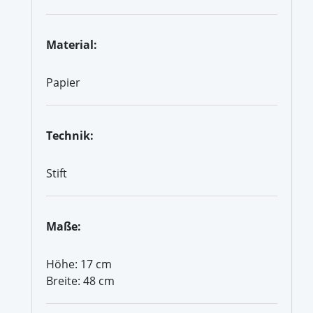
Material:
Papier
Technik:
Stift
Maße:
Höhe: 17 cm
Breite: 48 cm