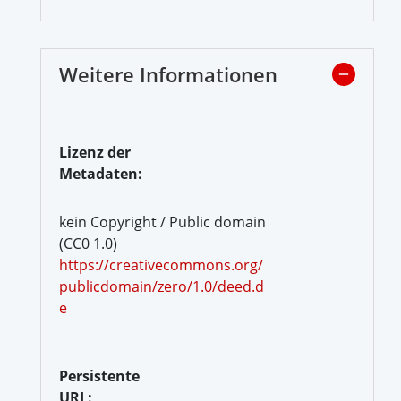
Weitere Informationen
Lizenz der
Metadaten:
kein Copyright / Public domain
(CC0 1.0)
https://creativecommons.org/
publicdomain/zero/1.0/deed.d
e
Persistente
URL: