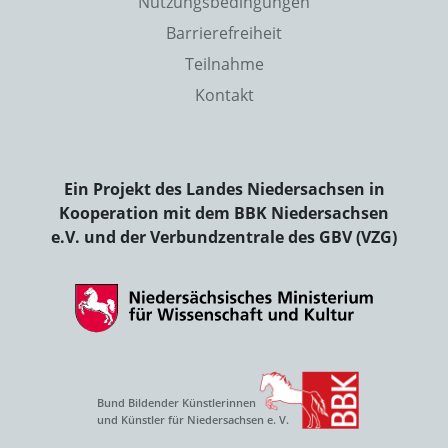
Nutzungsbedingungen
Barrierefreiheit
Teilnahme
Kontakt
Ein Projekt des Landes Niedersachsen in
Kooperation mit dem BBK Niedersachsen
e.V. und der Verbundzentrale des GBV (VZG)
Bund Bildender Künstlerinnen
und Künstler für Niedersachsen e. V.