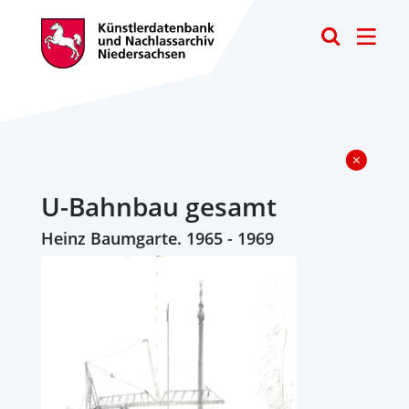
Toggle
U-Bahnbau gesamt
Heinz Baumgarte. 1965 - 1969