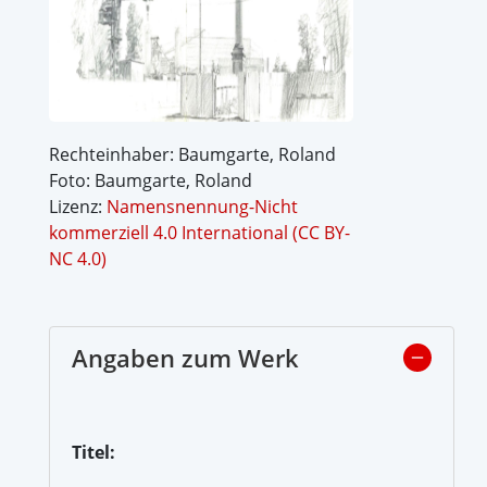
Rechteinhaber: Baumgarte, Roland
Foto: Baumgarte, Roland
Lizenz:
Namensnennung-Nicht
kommerziell 4.0 International (CC BY-
NC 4.0)
Angaben zum Werk
Titel: