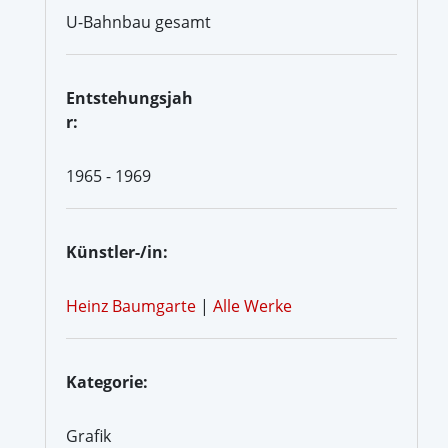
U-Bahnbau gesamt
Entstehungsjah
r:
1965 - 1969
Künstler-/in:
Heinz Baumgarte
|
Alle Werke
Kategorie:
Grafik