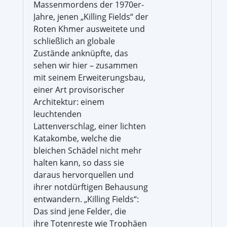
Massenmordens der 1970er-
Jahre, jenen „Killing Fields“ der
Roten Khmer ausweitete und
schließlich an globale
Zustände anknüpfte, das
sehen wir hier – zusammen
mit seinem Erweiterungsbau,
einer Art provisorischer
Architektur: einem
leuchtenden
Lattenverschlag, einer lichten
Katakombe, welche die
bleichen Schädel nicht mehr
halten kann, so dass sie
daraus hervorquellen und
ihrer notdürftigen Behausung
entwandern. „Killing Fields“:
Das sind jene Felder, die
ihre Totenreste wie Trophäen