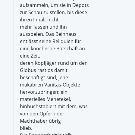
aufsammeln, um sie in Depots
zur Schau zu stellen, bis diese
ihren Inhalt nicht
mehr fassen und ihn
ausspeien. Das Beinhaus
entlässt seine Reliquien für
eine knöcherne Botschaft an
eine Zeit,
deren Kopfjäger rund um den
Globus rastlos damit
beschäftigt sind, jene
makabren Vanitas-Objekte
hervorzubringen: ein
materielles Menetekel,
hinbuchstabiert mit dem, was
von den Opfern der
Machthaber übrig
blieb.