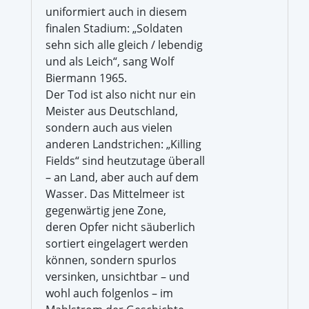
uniformiert auch in diesem
finalen Stadium: „Soldaten
sehn sich alle gleich / lebendig
und als Leich“, sang Wolf
Biermann 1965.
Der Tod ist also nicht nur ein
Meister aus Deutschland,
sondern auch aus vielen
anderen Landstrichen: „Killing
Fields“ sind heutzutage überall
– an Land, aber auch auf dem
Wasser. Das Mittelmeer ist
gegenwärtig jene Zone,
deren Opfer nicht säuberlich
sortiert eingelagert werden
können, sondern spurlos
versinken, unsichtbar – und
wohl auch folgenlos – im