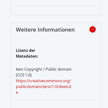
Weitere Informationen
Lizenz der
Metadaten:
kein Copyright / Public domain
(CC0 1.0)
https://creativecommons.org/
publicdomain/zero/1.0/deed.d
e