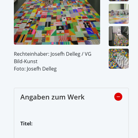
Rechteinhaber: Josefh Delleg / VG
Bild-Kunst
Foto: Josefh Delleg
Angaben zum Werk
Titel: