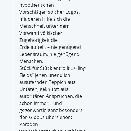
hypothetischen
Vorschlägen solcher Logos,
mit deren Hilfe sich die
Menschheit unter dem
Vorwand völkischer
Zugehörigkeit die
Erde aufteilt – nie genügend
Lebensraum, nie genügend
Menschen.
Stück für Stück entrollt „Killing
Fields“ jenen unendlich
ausufernden Teppich aus
Untaten, geknüpft aus
autoritären Ansprüchen, die
schon immer – und
gegenwärtig ganz besonders –
den Globus überziehen:
Paraden