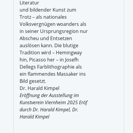
Literatur
und bildender Kunst zum
Trotz – als nationales
Volksvergnügen woanders als
in seiner Ursprungsregion nur
Abscheu und Entsetzen
auslösen kann. Die blutige
Tradition wird – Hemingway
hin, Picasso her – in Josefh
Dellegs Farblithographie als
ein flammendes Massaker ins
Bild gesetzt.
Dr. Harald Kimpel
Eröffnung der Ausstellung im
Kunstverein Viernheim 2025 Eröf
durch Dr. Harald Kimpel, Dr.
Harald Kimpel