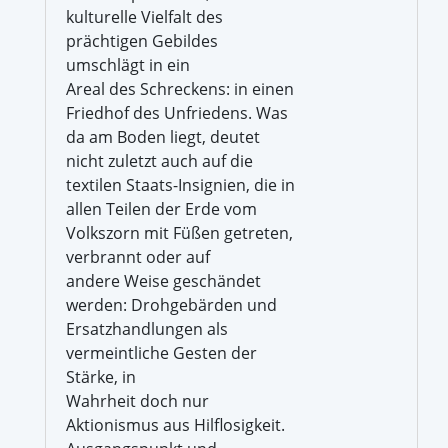
kulturelle Vielfalt des
prächtigen Gebildes
umschlägt in ein
Areal des Schreckens: in einen
Friedhof des Unfriedens. Was
da am Boden liegt, deutet
nicht zuletzt auch auf die
textilen Staats-Insignien, die in
allen Teilen der Erde vom
Volkszorn mit Füßen getreten,
verbrannt oder auf
andere Weise geschändet
werden: Drohgebärden und
Ersatzhandlungen als
vermeintliche Gesten der
Stärke, in
Wahrheit doch nur
Aktionismus aus Hilflosigkeit.