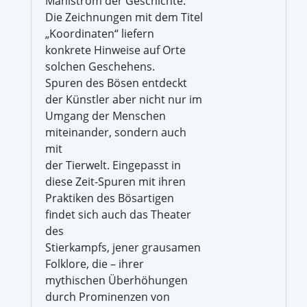
Mahlstrom der Geschichte.
Die Zeichnungen mit dem Titel
„Koordinaten“ liefern
konkrete Hinweise auf Orte
solchen Geschehens.
Spuren des Bösen entdeckt
der Künstler aber nicht nur im
Umgang der Menschen
miteinander, sondern auch
mit
der Tierwelt. Eingepasst in
diese Zeit-Spuren mit ihren
Praktiken des Bösartigen
findet sich auch das Theater
des
Stierkampfs, jener grausamen
Folklore, die – ihrer
mythischen Überhöhungen
durch Prominenzen von