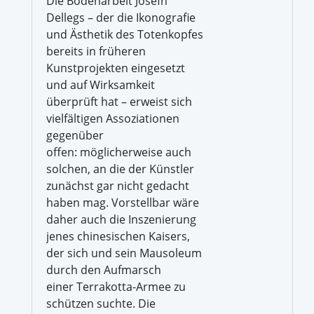
Die Bodenarbeit Josefh
Dellegs – der die Ikonografie
und Ästhetik des Totenkopfes
bereits in früheren
Kunstprojekten eingesetzt
und auf Wirksamkeit
überprüft hat – erweist sich
vielfältigen Assoziationen
gegenüber
offen: möglicherweise auch
solchen, an die der Künstler
zunächst gar nicht gedacht
haben mag. Vorstellbar wäre
daher auch die Inszenierung
jenes chinesischen Kaisers,
der sich und sein Mausoleum
durch den Aufmarsch
einer Terrakotta-Armee zu
schützen suchte. Die