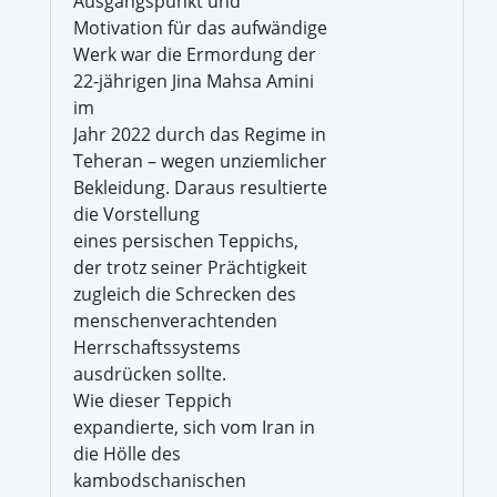
Ausgangspunkt und
Motivation für das aufwändige
Werk war die Ermordung der
22-jährigen Jina Mahsa Amini
im
Jahr 2022 durch das Regime in
Teheran – wegen unziemlicher
Bekleidung. Daraus resultierte
die Vorstellung
eines persischen Teppichs,
der trotz seiner Prächtigkeit
zugleich die Schrecken des
menschenverachtenden
Herrschaftssystems
ausdrücken sollte.
Wie dieser Teppich
expandierte, sich vom Iran in
die Hölle des
kambodschanischen