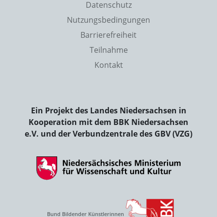
Datenschutz
Nutzungsbedingungen
Barrierefreiheit
Teilnahme
Kontakt
Ein Projekt des Landes Niedersachsen in
Kooperation mit dem BBK Niedersachsen
e.V. und der Verbundzentrale des GBV (VZG)
Bund Bildender Künstlerinnen