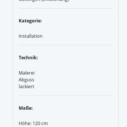
Kategorie:
Installation
Technik:
Malerei
Abguss
lackiert
Maße:
Höhe: 120 cm