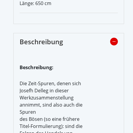
Länge: 650 cm
Beschreibung
Beschreibung:
Die Zeit-Spuren, denen sich
Josefh Delleg in dieser
Werkzusammenstellung
annimmt, sind also auch die
Spuren
des Bösen (so eine frühere
Titel-Formulierung): sind die