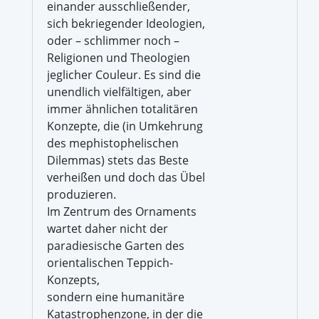
einander ausschließender,
sich bekriegender Ideologien,
oder – schlimmer noch –
Religionen und Theologien
jeglicher Couleur. Es sind die
unendlich vielfältigen, aber
immer ähnlichen totalitären
Konzepte, die (in Umkehrung
des mephistophelischen
Dilemmas) stets das Beste
verheißen und doch das Übel
produzieren.
Im Zentrum des Ornaments
wartet daher nicht der
paradiesische Garten des
orientalischen Teppich-
Konzepts,
sondern eine humanitäre
Katastrophenzone, in der die