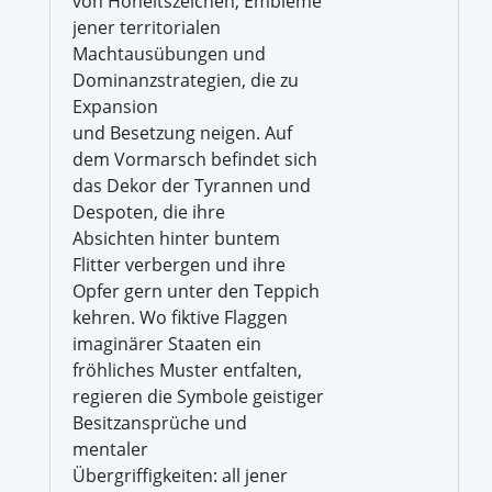
von Hoheitszeichen, Embleme
jener territorialen
Machtausübungen und
Dominanzstrategien, die zu
Expansion
und Besetzung neigen. Auf
dem Vormarsch befindet sich
das Dekor der Tyrannen und
Despoten, die ihre
Absichten hinter buntem
Flitter verbergen und ihre
Opfer gern unter den Teppich
kehren. Wo fiktive Flaggen
imaginärer Staaten ein
fröhliches Muster entfalten,
regieren die Symbole geistiger
Besitzansprüche und
mentaler
Übergriffigkeiten: all jener