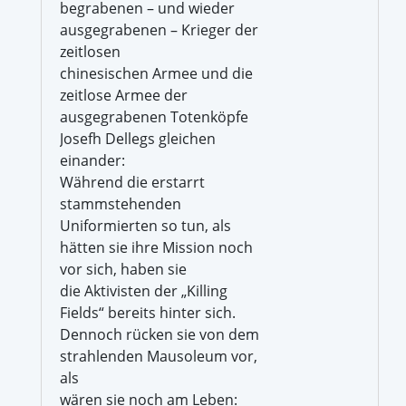
begrabenen – und wieder
ausgegrabenen – Krieger der
zeitlosen
chinesischen Armee und die
zeitlose Armee der
ausgegrabenen Totenköpfe
Josefh Dellegs gleichen
einander:
Während die erstarrt
stammstehenden
Uniformierten so tun, als
hätten sie ihre Mission noch
vor sich, haben sie
die Aktivisten der „Killing
Fields“ bereits hinter sich.
Dennoch rücken sie von dem
strahlenden Mausoleum vor,
als
wären sie noch am Leben: