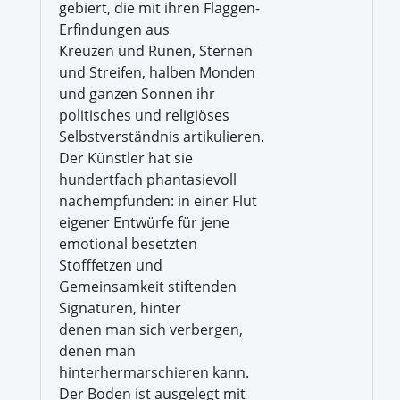
gebiert, die mit ihren Flaggen-
Erfindungen aus
Kreuzen und Runen, Sternen
und Streifen, halben Monden
und ganzen Sonnen ihr
politisches und religiöses
Selbstverständnis artikulieren.
Der Künstler hat sie
hundertfach phantasievoll
nachempfunden: in einer Flut
eigener Entwürfe für jene
emotional besetzten
Stofffetzen und
Gemeinsamkeit stiftenden
Signaturen, hinter
denen man sich verbergen,
denen man
hinterhermarschieren kann.
Der Boden ist ausgelegt mit