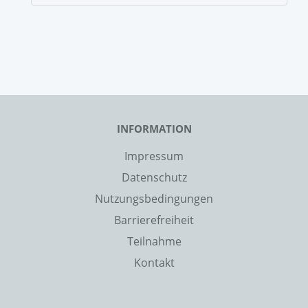
INFORMATION
Impressum
Datenschutz
Nutzungsbedingungen
Barrierefreiheit
Teilnahme
Kontakt