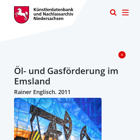
Toggle
Öl- und Gasförderung im
Emsland
Rainer Englisch. 2011