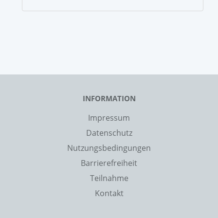
INFORMATION
Impressum
Datenschutz
Nutzungsbedingungen
Barrierefreiheit
Teilnahme
Kontakt