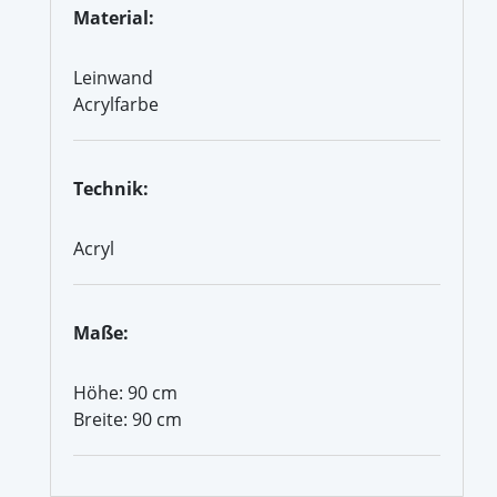
Material:
Leinwand
Acrylfarbe
Technik:
Acryl
Maße:
Höhe: 90 cm
Breite: 90 cm