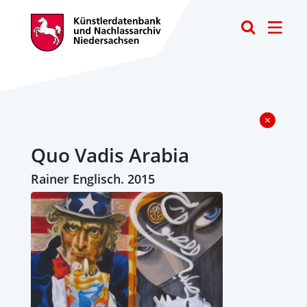
Toggle
Quo Vadis Arabia
Rainer Englisch. 2015