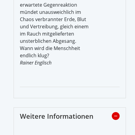
erwartete Gegenreaktion
mündet unausweichlich im
Chaos verbrannter Erde, Blut
und Vertreibung, gleich einem
im Rauch mitgelieferten
unsterblichen Abgesang.
Wann wird die Menschheit
endlich klug?
Rainer Englisch
Weitere Informationen