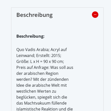
Beschreibung
Beschreibung:
Quo Vadis Arabia; Acryl auf
Leinwand; Erstellt: 2015;
Größe: L x H = 90 x 90 cm;
Preis auf Anfrage: Was soll aus
der arabischen Region
werden? Mit der zündenden
Idee die arabische Welt mit
westlichen Werten zu
beglücken, spiegelt sich die
das Machtvakuum füllende
islamistische Reaktion und die