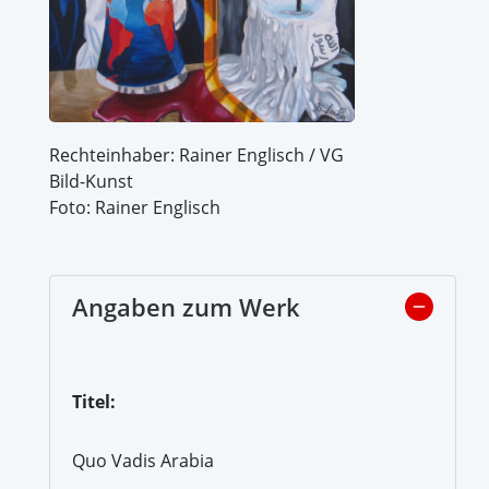
Rechteinhaber: Rainer Englisch / VG
Bild-Kunst
Foto: Rainer Englisch
Angaben zum Werk
Titel:
Quo Vadis Arabia