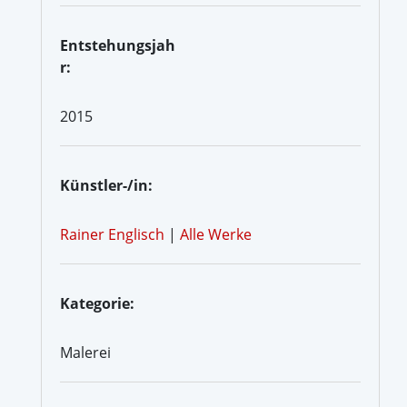
Entstehungsjah
r:
2015
Künstler-/in:
Rainer Englisch
|
Alle Werke
Kategorie:
Malerei