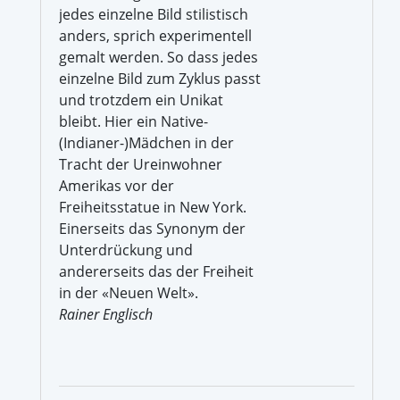
jedes einzelne Bild stilistisch
anders, sprich experimentell
gemalt werden. So dass jedes
einzelne Bild zum Zyklus passt
und trotzdem ein Unikat
bleibt. Hier ein Native-
(Indianer-)Mädchen in der
Tracht der Ureinwohner
Amerikas vor der
Freiheitsstatue in New York.
Einerseits das Synonym der
Unterdrückung und
andererseits das der Freiheit
in der «Neuen Welt».
Rainer Englisch