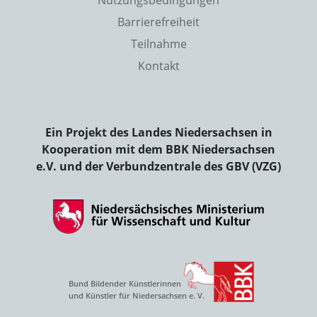
Barrierefreiheit
Teilnahme
Kontakt
Ein Projekt des Landes Niedersachsen in
Kooperation mit dem BBK Niedersachsen
e.V. und der Verbundzentrale des GBV (VZG)
Bund Bildender Künstlerinnen
und Künstler für Niedersachsen e. V.