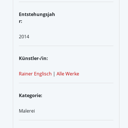
Entstehungsjah
r:
2014
Künstler-/in:
Rainer Englisch
|
Alle Werke
Kategorie:
Malerei