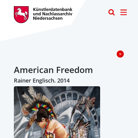
Toggle
American Freedom
Rainer Englisch. 2014