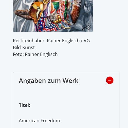
Rechteinhaber: Rainer Englisch / VG
Bild-Kunst
Foto: Rainer Englisch
Angaben zum Werk
Titel:
American Freedom