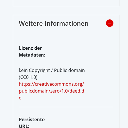
Weitere Informationen
Lizenz der
Metadaten:
kein Copyright / Public domain
(CC0 1.0)
https://creativecommons.org/
publicdomain/zero/1.0/deed.d
e
Persistente
URL: