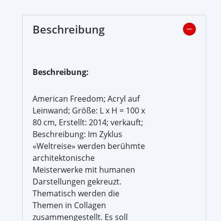
Beschreibung
Beschreibung:
American Freedom; Acryl auf
Leinwand; Größe: L x H = 100 x
80 cm, Erstellt: 2014; verkauft;
Beschreibung: Im Zyklus
«Weltreise» werden berühmte
architektonische
Meisterwerke mit humanen
Darstellungen gekreuzt.
Thematisch werden die
Themen in Collagen
zusammengestellt. Es soll