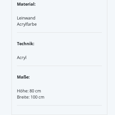
Material:
Leinwand
Acrylfarbe
Technik:
Acryl
Maße:
Höhe: 80 cm
Breite: 100 cm