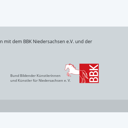
on mit dem BBK Niedersachsen e.V. und der
Bund Bildender Künstlerinnen
und Künstler für Niedersachsen e. V.