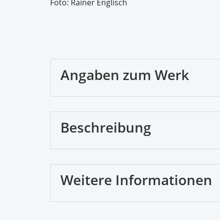
Foto: Rainer Englisch
Angaben zum Werk
Beschreibung
Weitere Informationen