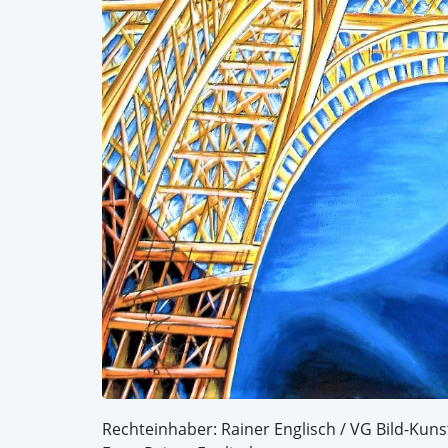
Rechteinhaber: Rainer Englisch / VG Bild-Kuns