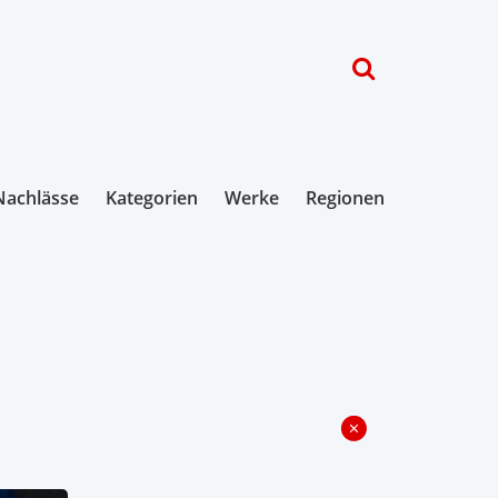
Nachlässe
Kategorien
Werke
Regionen