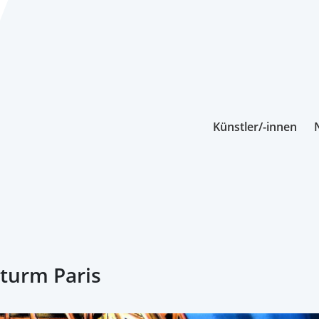
Künstler/-innen
turm Paris