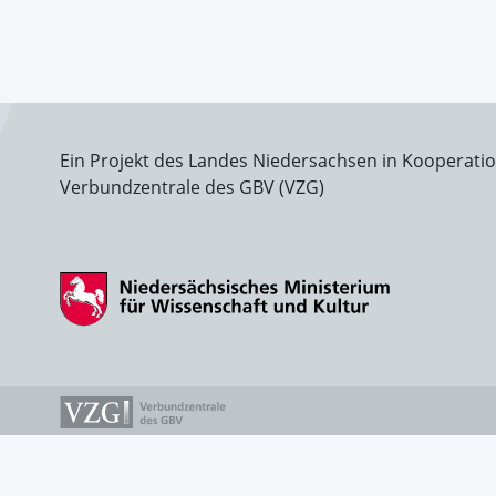
Ein Projekt des Landes Niedersachsen in Kooperati
Verbundzentrale des GBV (VZG)