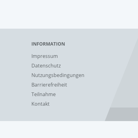
INFORMATION
Impressum
Datenschutz
Nutzungsbedingungen
Barrierefreiheit
Teilnahme
Kontakt