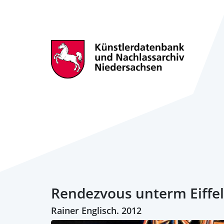
Rendezvous unterm Eiffel
Rainer Englisch. 2012