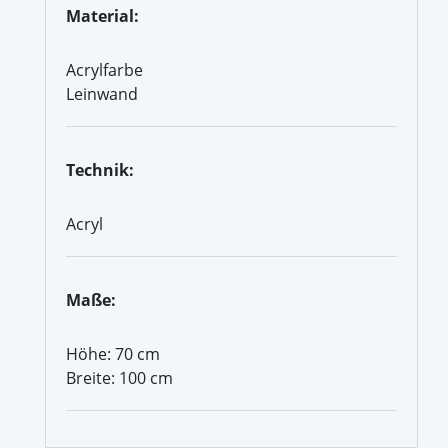
Material:
Acrylfarbe
Leinwand
Technik:
Acryl
Maße:
Höhe: 70 cm
Breite: 100 cm