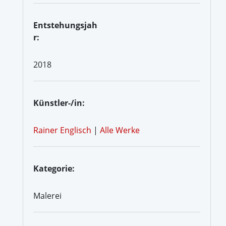
Entstehungsjah
r:
2018
Künstler-/in:
Rainer Englisch
|
Alle Werke
Kategorie:
Malerei