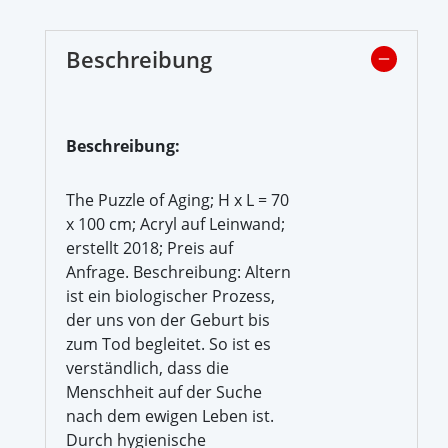
Beschreibung
Beschreibung:
The Puzzle of Aging; H x L = 70
x 100 cm; Acryl auf Leinwand;
erstellt 2018; Preis auf
Anfrage. Beschreibung: Altern
ist ein biologischer Prozess,
der uns von der Geburt bis
zum Tod begleitet. So ist es
verständlich, dass die
Menschheit auf der Suche
nach dem ewigen Leben ist.
Durch hygienische