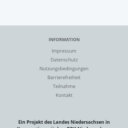
INFORMATION
Impressum
Datenschutz
Nutzungsbedingungen
Barrierefreiheit
Teilnahme
Kontakt
Ein Projekt des Landes Niedersachsen in