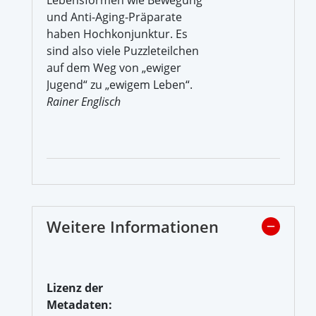
und Anti-Aging-Präparate
haben Hochkonjunktur. Es
sind also viele Puzzleteilchen
auf dem Weg von „ewiger
Jugend“ zu „ewigem Leben“.
Rainer Englisch
Weitere Informationen
Lizenz der
Metadaten: