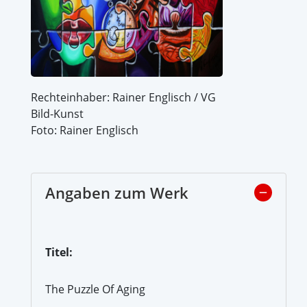
Rechteinhaber: Rainer Englisch / VG
Bild-Kunst
Foto: Rainer Englisch
Angaben zum Werk
Titel:
The Puzzle Of Aging