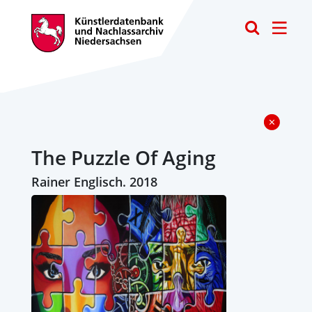
Toggle
The Puzzle Of Aging
Rainer Englisch. 2018