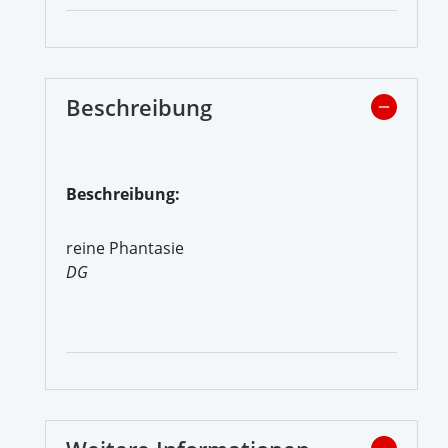
Beschreibung
Beschreibung:
reine Phantasie
DG