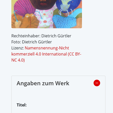
Rechteinhaber: Dietrich Gürtler
Foto: Dietrich Gürtler
Lizenz:
Namensnennung-Nicht
kommerziell 4.0 International (CC BY-
NC 4.0)
Angaben zum Werk
Titel: