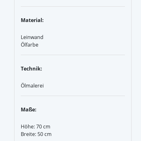
Material:
Leinwand
Ölfarbe
Technik:
Ölmalerei
Maße:
Höhe: 70 cm
Breite: 50 cm