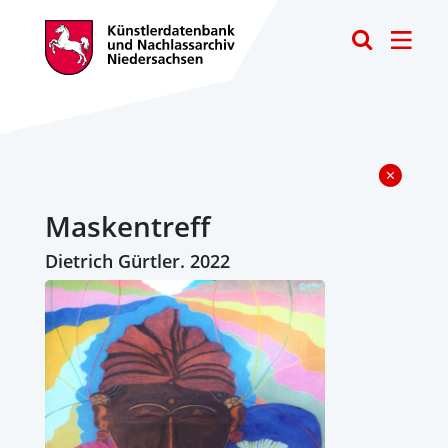
Toggle
Maskentreff
Dietrich Gürtler. 2022