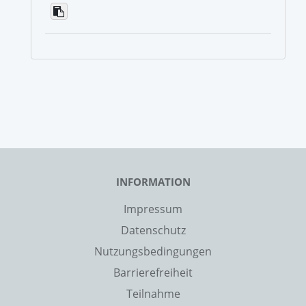
INFORMATION
Impressum
Datenschutz
Nutzungsbedingungen
Barrierefreiheit
Teilnahme