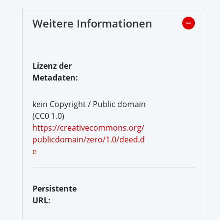
Weitere Informationen
Lizenz der
Metadaten:
kein Copyright / Public domain
(CC0 1.0)
https://creativecommons.org/
publicdomain/zero/1.0/deed.d
e
Persistente
URL: