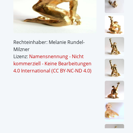
Rechteinhaber: Melanie Rundel-
Milzner
Lizenz:
Namensnennung - Nicht
kommerziell - Keine Bearbeitungen
4.0 International (CC BY-NC-ND 4.0)