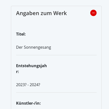
Angaben zum Werk
Titel:
Der Sonnengesang
Entstehungsjah
r:
2023? - 2024?
Künstler-/in: