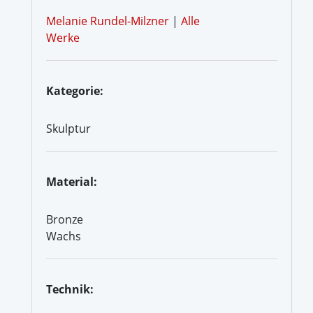
Melanie Rundel-Milzner
|
Alle
Werke
Kategorie:
Skulptur
Material:
Bronze
Wachs
Technik: