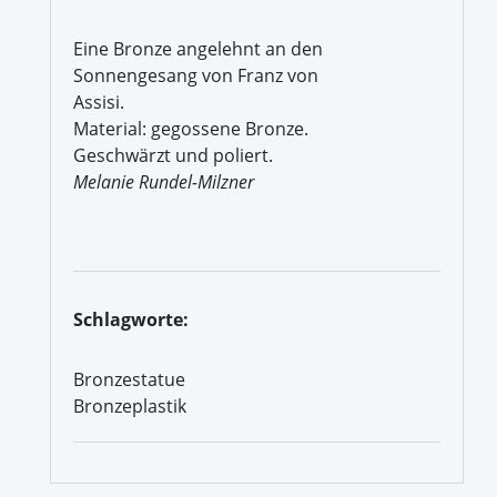
Eine Bronze angelehnt an den
Sonnengesang von Franz von
Assisi.
Material: gegossene Bronze.
Geschwärzt und poliert.
Melanie Rundel-Milzner
Schlagworte:
Bronzestatue
Bronzeplastik