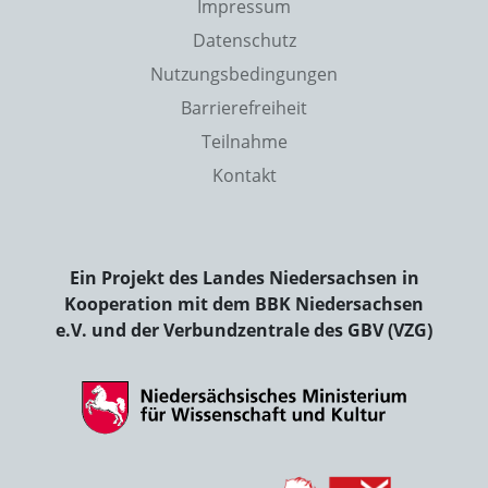
Impressum
Datenschutz
Nutzungsbedingungen
Barrierefreiheit
Teilnahme
Kontakt
Ein Projekt des Landes Niedersachsen in
Kooperation mit dem BBK Niedersachsen
e.V. und der Verbundzentrale des GBV (VZG)