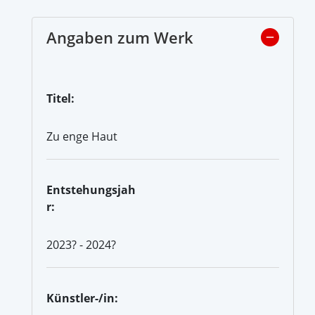
Angaben zum Werk
Titel:
Zu enge Haut
Entstehungsjah
r:
2023? - 2024?
Künstler-/in: