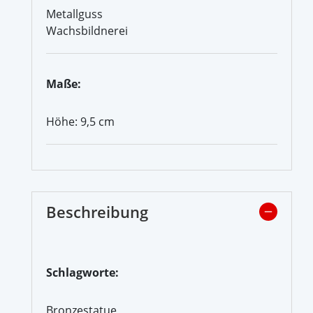
Metallguss
Wachsbildnerei
Maße:
Höhe: 9,5 cm
Beschreibung
Schlagworte:
Bronzestatue