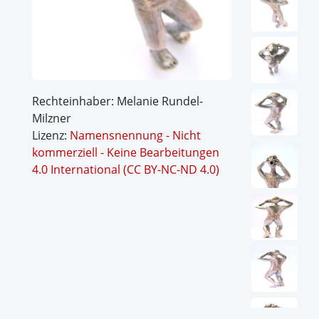
Rechteinhaber: Melanie Rundel-
Milzner
Lizenz:
Namensnennung - Nicht
kommerziell - Keine Bearbeitungen
4.0 International (CC BY-NC-ND 4.0)