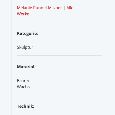
Melanie Rundel-Milzner
|
Alle
Werke
Kategorie:
Skulptur
Material:
Bronze
Wachs
Technik: