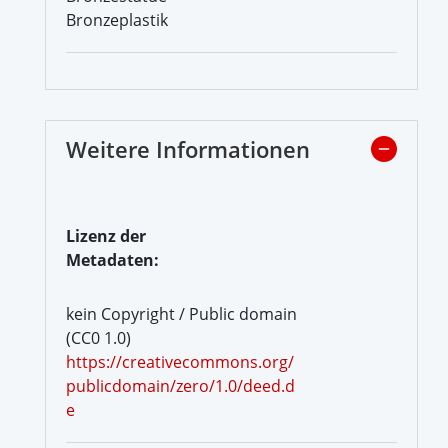
Bronzeplastik
Weitere Informationen
Lizenz der
Metadaten:
kein Copyright / Public domain
(CC0 1.0)
https://creativecommons.org/
publicdomain/zero/1.0/deed.d
e