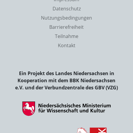
Datenschutz
Nutzungsbedingungen
Barrierefreiheit
Teilnahme
Kontakt
Ein Projekt des Landes Niedersachsen in
Kooperation mit dem BBK Niedersachsen
e.V. und der Verbundzentrale des GBV (VZG)