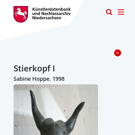
Toggle
Stierkopf I
Sabine Hoppe. 1998