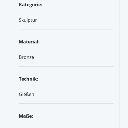
Kategorie:
Skulptur
Material:
Bronze
Technik:
Gießen
Maße: