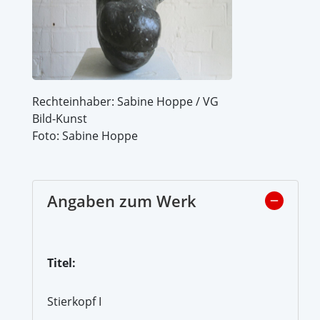
Rechteinhaber: Sabine Hoppe / VG
Bild-Kunst
Foto: Sabine Hoppe
Angaben zum Werk
Titel:
Stierkopf I