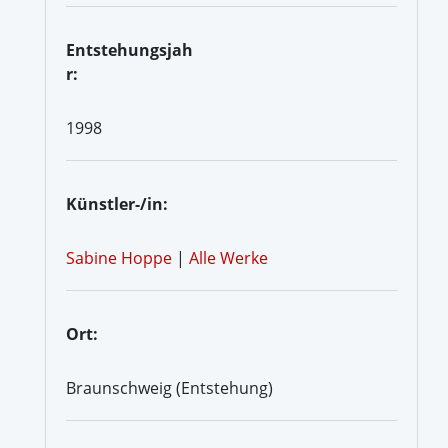
Entstehungsjah
r:
1998
Künstler-/in:
Sabine Hoppe
|
Alle Werke
Ort:
Braunschweig (Entstehung)