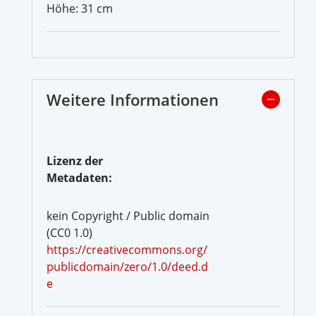
Höhe: 31 cm
Weitere Informationen
Lizenz der
Metadaten:
kein Copyright / Public domain
(CC0 1.0)
https://creativecommons.org/
publicdomain/zero/1.0/deed.d
e