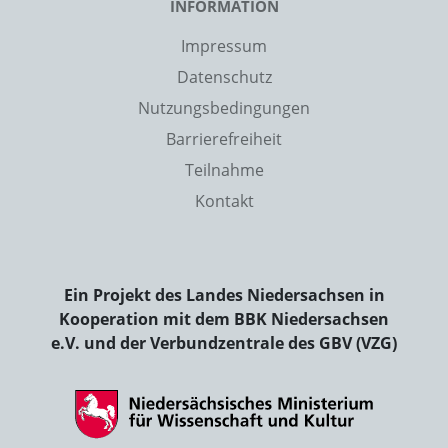
INFORMATION
Impressum
Datenschutz
Nutzungsbedingungen
Barrierefreiheit
Teilnahme
Kontakt
Ein Projekt des Landes Niedersachsen in
Kooperation mit dem BBK Niedersachsen
e.V. und der Verbundzentrale des GBV (VZG)