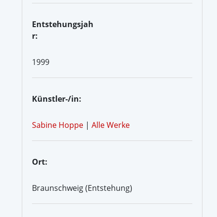
Entstehungsjah
r:
1999
Künstler-/in:
Sabine Hoppe
|
Alle Werke
Ort:
Braunschweig (Entstehung)