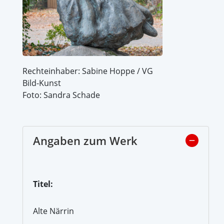
Rechteinhaber: Sabine Hoppe / VG
Bild-Kunst
Foto: Sandra Schade
Angaben zum Werk
Titel:
Alte Närrin