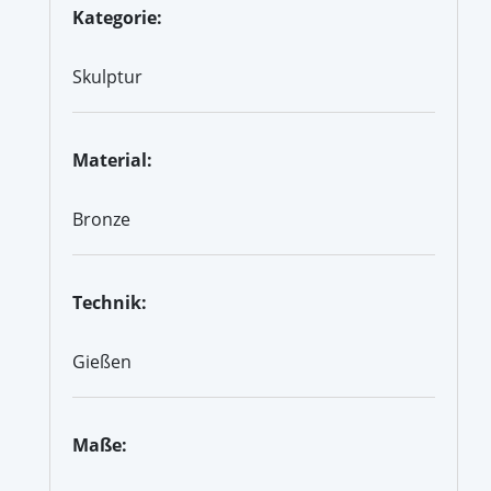
Kategorie:
Skulptur
Material:
Bronze
Technik:
Gießen
Maße: