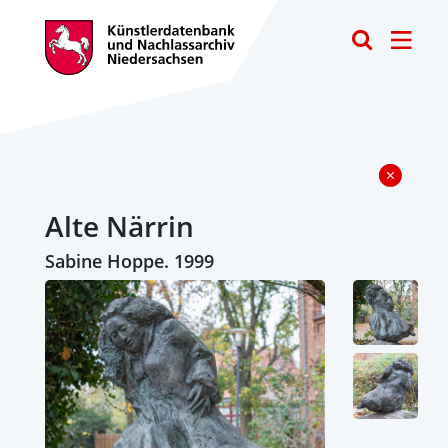
Toggle
Alte Närrin
Sabine Hoppe. 1999