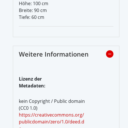
Höhe: 100 cm
Breite: 90 cm
Tiefe: 60 cm
Weitere Informationen
Lizenz der
Metadaten:
kein Copyright / Public domain
(CC0 1.0)
https://creativecommons.org/
publicdomain/zero/1.0/deed.d