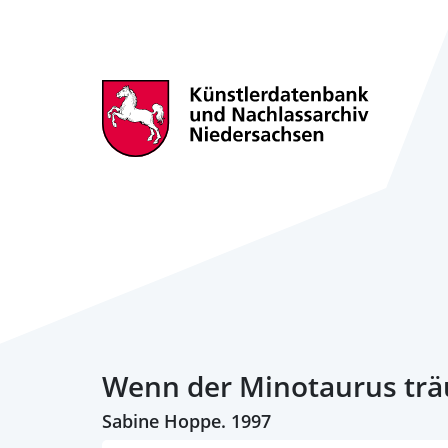
Wenn der Minotaurus tr
Sabine Hoppe. 1997