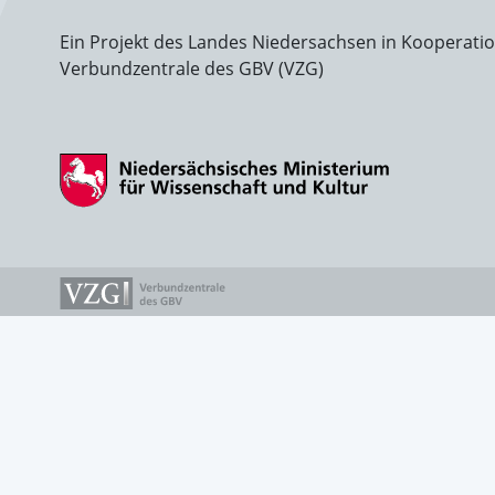
Ein Projekt des Landes Niedersachsen in Kooperati
Verbundzentrale des GBV (VZG)