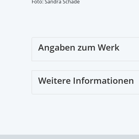
Foto: Sandra Schade
Angaben zum Werk
Weitere Informationen