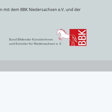
on mit dem BBK Niedersachsen e.V. und der
Bund Bildender Künstlerinnen
und Künstler für Niedersachsen e. V.