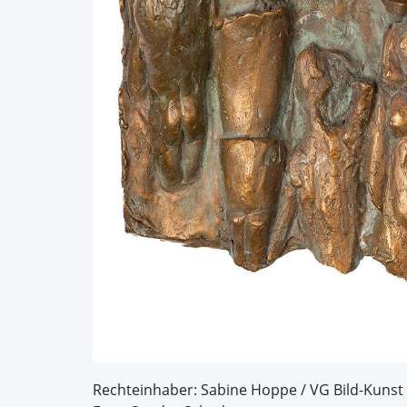
Rechteinhaber: Sabine Hoppe / VG Bild-Kunst