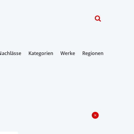
Nachlässe
Kategorien
Werke
Regionen