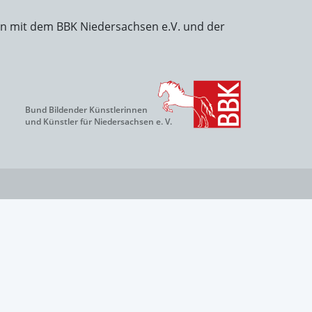
on mit dem BBK Niedersachsen e.V. und der
Bund Bildender Künstlerinnen
und Künstler für Niedersachsen e. V.