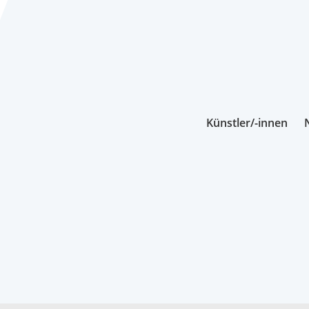
Künstler/-innen