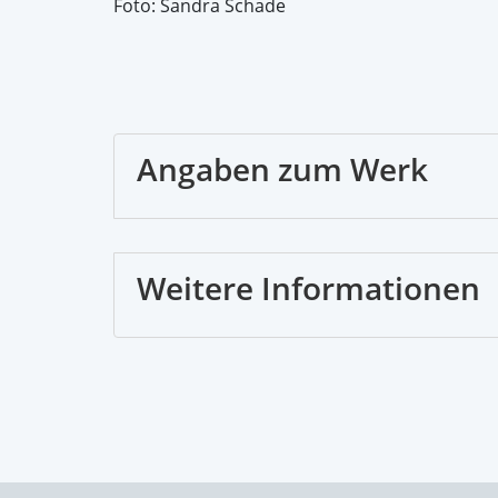
Foto: Sandra Schade
Angaben zum Werk
Weitere Informationen