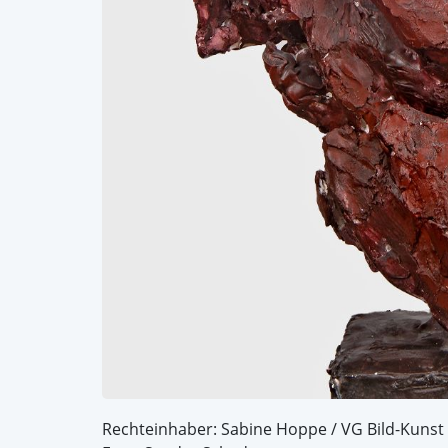
Rechteinhaber: Sabine Hoppe / VG Bild-Kunst