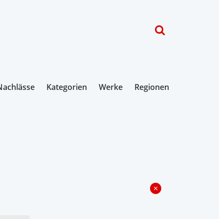
Nachlässe
Kategorien
Werke
Regionen