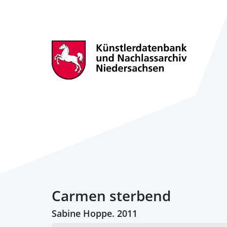
Carmen sterbend
Sabine Hoppe. 2011