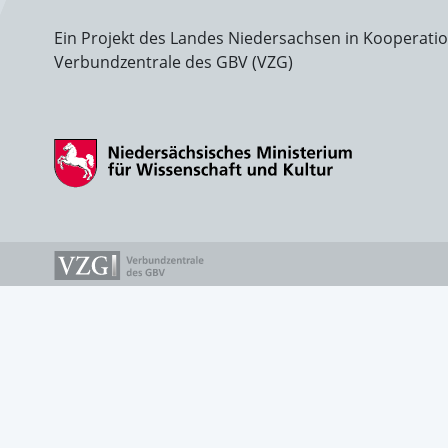
Ein Projekt des Landes Niedersachsen in Kooperati
Verbundzentrale des GBV (VZG)