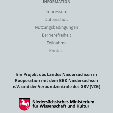
INFORMATION
Impressum
Datenschutz
Nutzungsbedingungen
Barrierefreiheit
Teilnahme
Kontakt
Ein Projekt des Landes Niedersachsen in
Kooperation mit dem BBK Niedersachsen
e.V. und der Verbundzentrale des GBV (VZG)