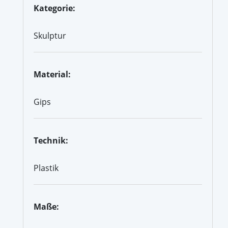
Kategorie:
Skulptur
Material:
Gips
Technik:
Plastik
Maße: