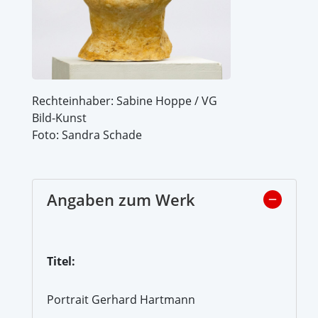
Rechteinhaber: Sabine Hoppe / VG
Bild-Kunst
Foto: Sandra Schade
Angaben zum Werk
Titel:
Portrait Gerhard Hartmann