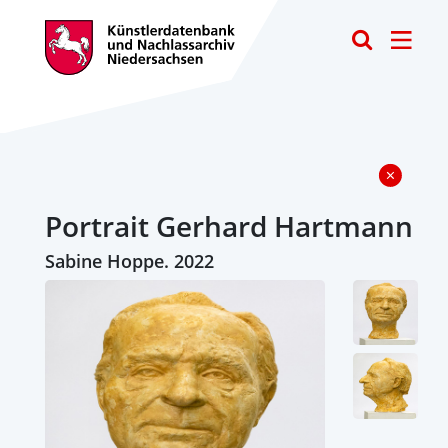
Toggle
Portrait Gerhard Hartmann
Sabine Hoppe. 2022