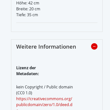
Höhe: 42 cm
Breite: 20 cm
Tiefe: 35 cm
Weitere Informationen
Lizenz der
Metadaten:
kein Copyright / Public domain
(CC0 1.0)
https://creativecommons.org/
publicdomain/zero/1.0/deed.d