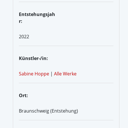
Entstehungsjah
r:
2022
Künstler-/in:
Sabine Hoppe
|
Alle Werke
Ort:
Braunschweig (Entstehung)