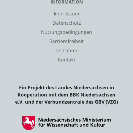
INFORMATION
Impressum
Datenschutz
Nutzungsbedingungen
Barrierefreiheit
Teilnahme
Kontakt
Ein Projekt des Landes Niedersachsen in
Kooperation mit dem BBK Niedersachsen
e.V. und der Verbundzentrale des GBV (VZG)