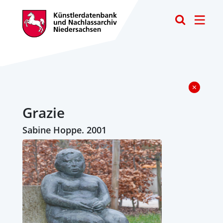
Toggle
Grazie
Sabine Hoppe. 2001