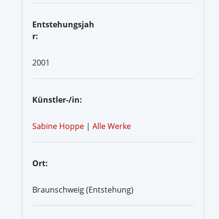
Entstehungsjah
r:
2001
Künstler-/in:
Sabine Hoppe
|
Alle Werke
Ort:
Braunschweig (Entstehung)