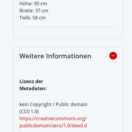
Höhe: 90 cm
Breite: 37 cm
Tiefe: 58 cm
Weitere Informationen
Lizenz der
Metadaten:
kein Copyright / Public domain
(CC0 1.0)
https://creativecommons.org/
publicdomain/zero/1.0/deed.d