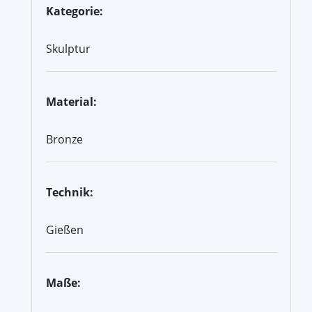
Kategorie:
Skulptur
Material:
Bronze
Technik:
Gießen
Maße: