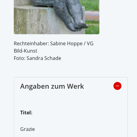
Rechteinhaber: Sabine Hoppe / VG
Bild-Kunst
Foto: Sandra Schade
Angaben zum Werk
Titel:
Grazie