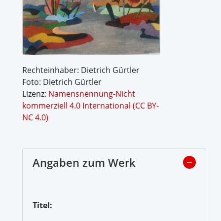
Rechteinhaber: Dietrich Gürtler
Foto: Dietrich Gürtler
Lizenz:
Namensnennung-Nicht
kommerziell 4.0 International (CC BY-
NC 4.0)
Angaben zum Werk
Titel: