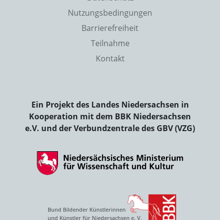
Nutzungsbedingungen
Barrierefreiheit
Teilnahme
Kontakt
Ein Projekt des Landes Niedersachsen in
Kooperation mit dem BBK Niedersachsen
e.V. und der Verbundzentrale des GBV (VZG)
Bund Bildender Künstlerinnen
und Künstler für Niedersachsen e. V.