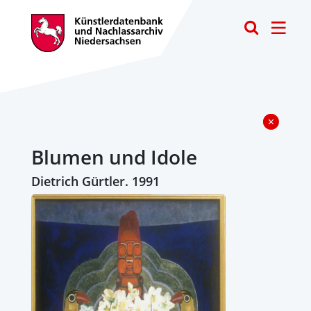
Toggle
Blumen und Idole
Dietrich Gürtler. 1991