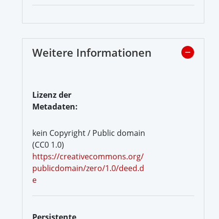
Weitere Informationen
Lizenz der
Metadaten:
kein Copyright / Public domain
(CC0 1.0)
https://creativecommons.org/
publicdomain/zero/1.0/deed.d
e
Persistente