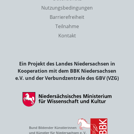
Nutzungsbedingungen
Barrierefreiheit
Teilnahme
Kontakt
Ein Projekt des Landes Niedersachsen in
Kooperation mit dem BBK Niedersachsen
e.V. und der Verbundzentrale des GBV (VZG)
Bund Bildender Künstlerinnen
und Künstler für Niedersachsen e. V.