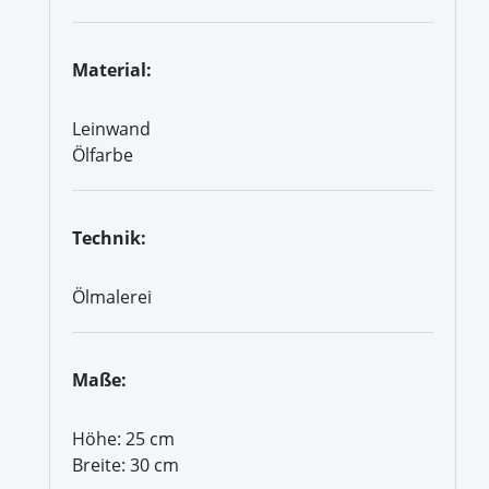
Material:
Leinwand
Ölfarbe
Technik:
Ölmalerei
Maße:
Höhe: 25 cm
Breite: 30 cm