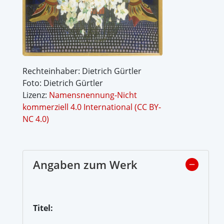
Rechteinhaber: Dietrich Gürtler
Foto: Dietrich Gürtler
Lizenz:
Namensnennung-Nicht
kommerziell 4.0 International (CC BY-
NC 4.0)
Angaben zum Werk
Titel: