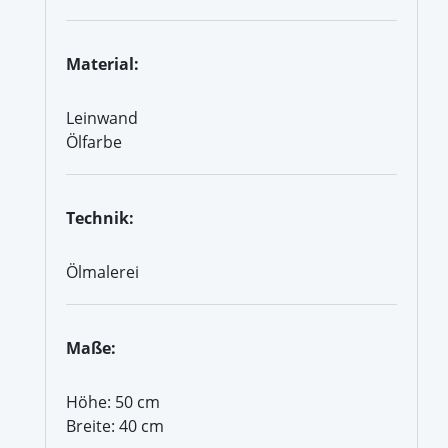
Material:
Leinwand
Ölfarbe
Technik:
Ölmalerei
Maße:
Höhe: 50 cm
Breite: 40 cm