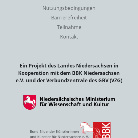
Nutzungsbedingungen
Barrierefreiheit
Teilnahme
Kontakt
Ein Projekt des Landes Niedersachsen in
Kooperation mit dem BBK Niedersachsen
e.V. und der Verbundzentrale des GBV (VZG)
Bund Bildender Künstlerinnen
und Künstler für Niedersachsen e. V.