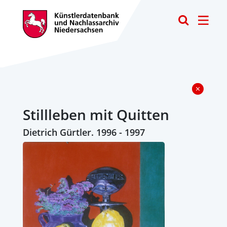
Toggle
Stillleben mit Quitten
Dietrich Gürtler. 1996 - 1997