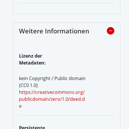
Weitere Informationen
Lizenz der
Metadaten:
kein Copyright / Public domain
(CC0 1.0)
https://creativecommons.org/
publicdomain/zero/1.0/deed.d
e
Persistente