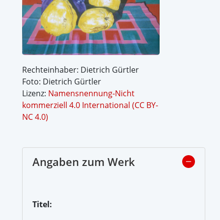
Rechteinhaber: Dietrich Gürtler
Foto: Dietrich Gürtler
Lizenz:
Namensnennung-Nicht
kommerziell 4.0 International (CC BY-
NC 4.0)
Angaben zum Werk
Titel: