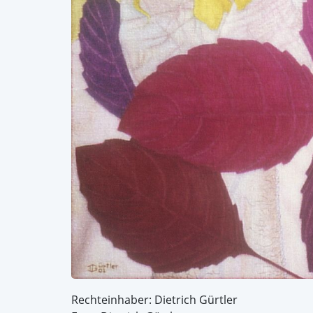
Rechteinhaber: Dietrich Gürtler