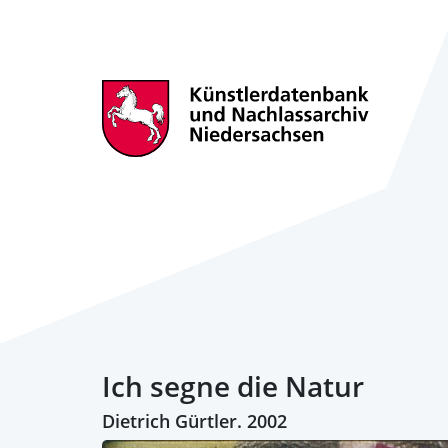
Ich segne die Natur
Dietrich Gürtler. 2002