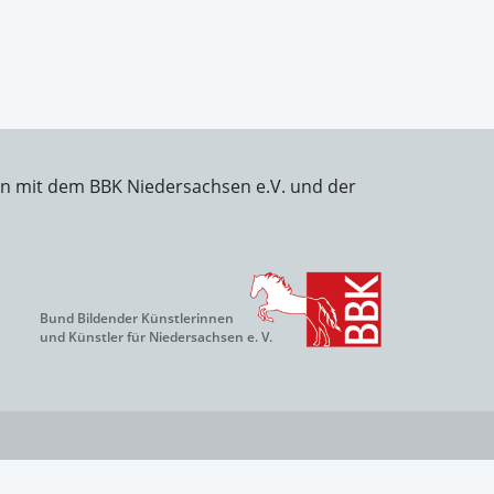
on mit dem BBK Niedersachsen e.V. und der
Bund Bildender Künstlerinnen
und Künstler für Niedersachsen e. V.