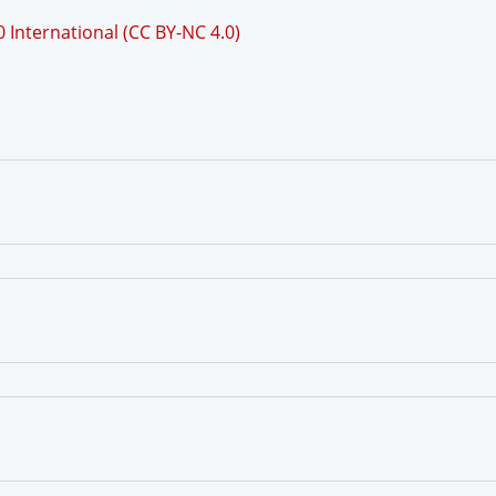
International (CC BY-NC 4.0)