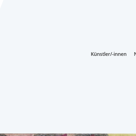
Künstler/-innen