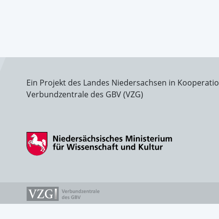
Ein Projekt des Landes Niedersachsen in Kooperati
Verbundzentrale des GBV (VZG)