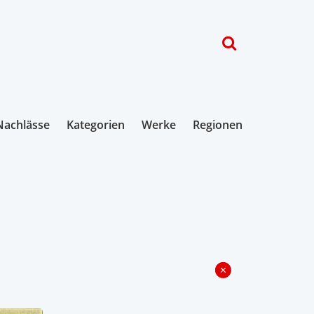
Nachlässe
Kategorien
Werke
Regionen