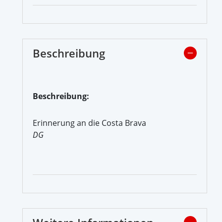
Beschreibung
Beschreibung:
Erinnerung an die Costa Brava
DG