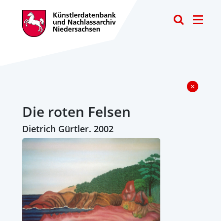
Toggle
Die roten Felsen
Dietrich Gürtler. 2002