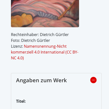
Rechteinhaber: Dietrich Gürtler
Foto: Dietrich Gürtler
Lizenz:
Namensnennung-Nicht
kommerziell 4.0 International (CC BY-
NC 4.0)
Angaben zum Werk
Titel: