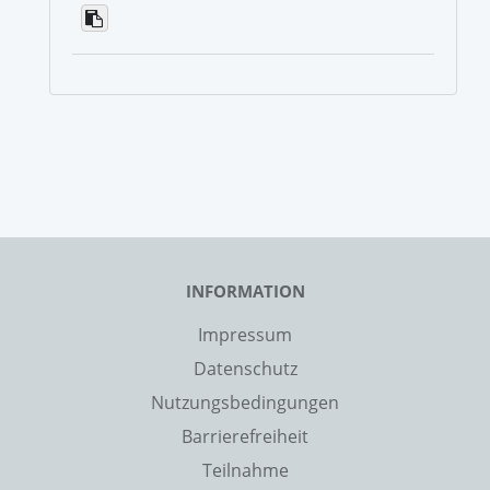
INFORMATION
Impressum
Datenschutz
Nutzungsbedingungen
Barrierefreiheit
Teilnahme