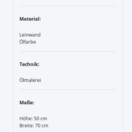
Material:
Leinwand
Ölfarbe
Technik:
Ölmalerei
Maße:
Höhe: 50 cm
Breite: 70 cm