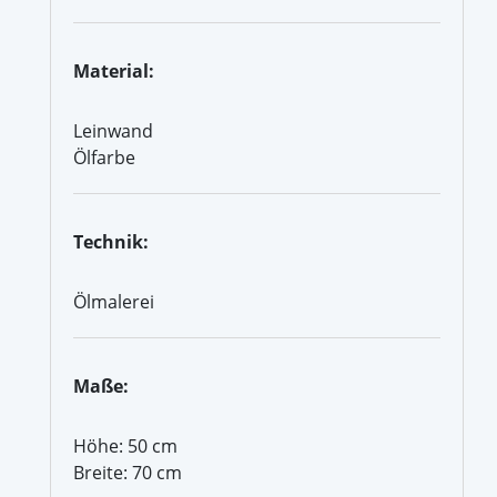
Material:
Leinwand
Ölfarbe
Technik:
Ölmalerei
Maße:
Höhe: 50 cm
Breite: 70 cm