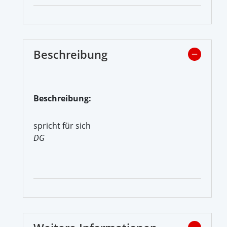
Beschreibung
Beschreibung:
spricht für sich
DG