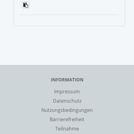
INFORMATION
Impressum
Datenschutz
Nutzungsbedingungen
Barrierefreiheit
Teilnahme