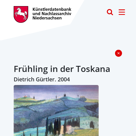
Toggle
Frühling in der Toskana
Dietrich Gürtler. 2004