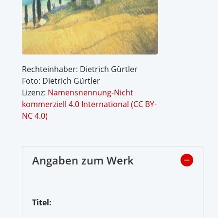
Rechteinhaber: Dietrich Gürtler
Foto: Dietrich Gürtler
Lizenz:
Namensnennung-Nicht
kommerziell 4.0 International (CC BY-
NC 4.0)
Angaben zum Werk
Titel: