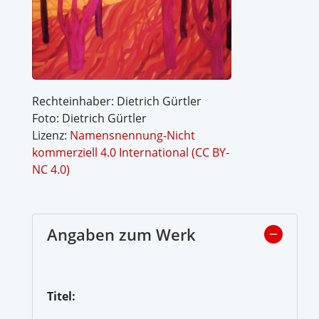
Rechteinhaber: Dietrich Gürtler
Foto: Dietrich Gürtler
Lizenz:
Namensnennung-Nicht
kommerziell 4.0 International (CC BY-
NC 4.0)
Angaben zum Werk
Titel: