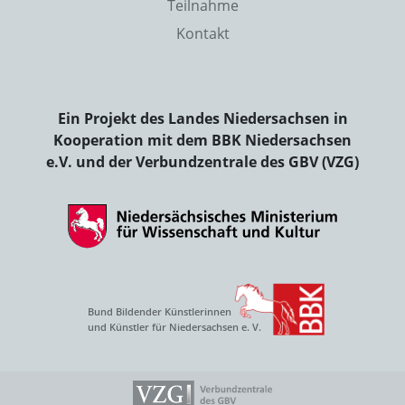
Teilnahme
Kontakt
Ein Projekt des Landes Niedersachsen in
Kooperation mit dem BBK Niedersachsen
e.V. und der Verbundzentrale des GBV (VZG)
Bund Bildender Künstlerinnen
und Künstler für Niedersachsen e. V.