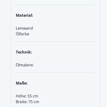
Material:
Leinwand
Ölfarbe
Technik:
Ölmalerei
Maße:
Höhe: 55 cm
Breite: 75 cm