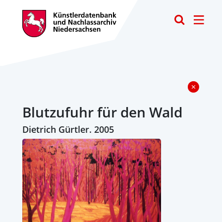
Toggle
Blutzufuhr für den Wald
Dietrich Gürtler. 2005