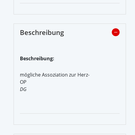
Beschreibung
Beschreibung:
mögliche Assoziation zur Herz-
OP
DG