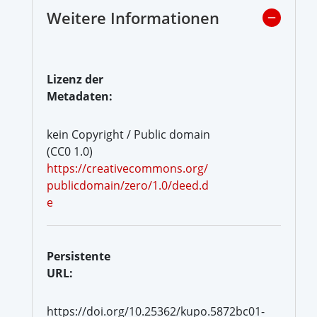
Weitere Informationen
Lizenz der
Metadaten:
kein Copyright / Public domain
(CC0 1.0)
https://creativecommons.org/
publicdomain/zero/1.0/deed.d
e
Persistente
URL:
https://doi.org/10.25362/kupo.5872bc01-