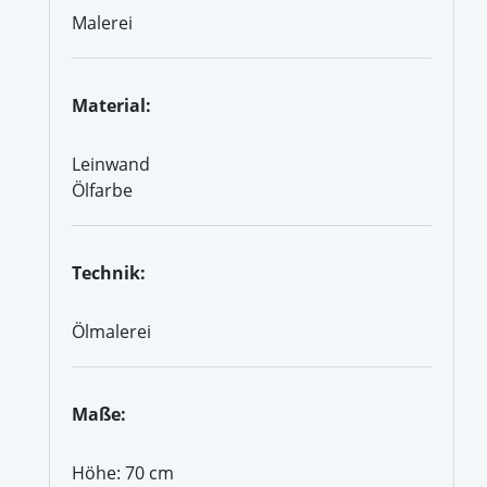
Malerei
Material:
Leinwand
Ölfarbe
Technik:
Ölmalerei
Maße:
Höhe: 70 cm