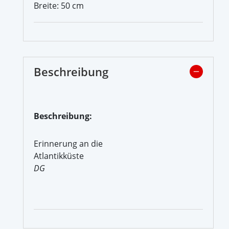
Breite: 50 cm
Beschreibung
Beschreibung:
Erinnerung an die
Atlantikküste
DG