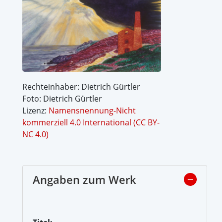
Rechteinhaber: Dietrich Gürtler
Foto: Dietrich Gürtler
Lizenz:
Namensnennung-Nicht
kommerziell 4.0 International (CC BY-
NC 4.0)
Angaben zum Werk