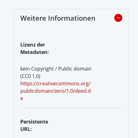
Weitere Informationen
Lizenz der
Metadaten:
kein Copyright / Public domain
(CC0 1.0)
https://creativecommons.org/
publicdomain/zero/1.0/deed.d
e
Persistente
URL: