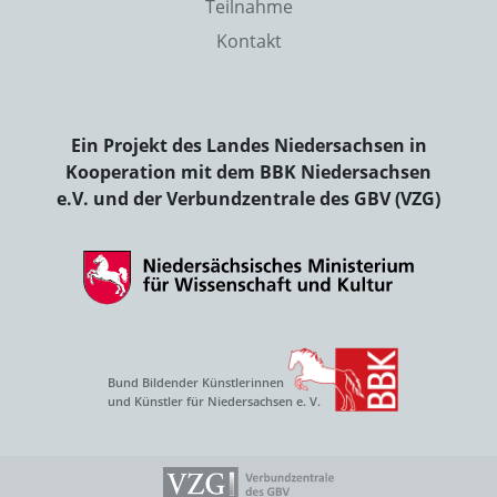
Teilnahme
Kontakt
Ein Projekt des Landes Niedersachsen in
Kooperation mit dem BBK Niedersachsen
e.V. und der Verbundzentrale des GBV (VZG)
Bund Bildender Künstlerinnen
und Künstler für Niedersachsen e. V.