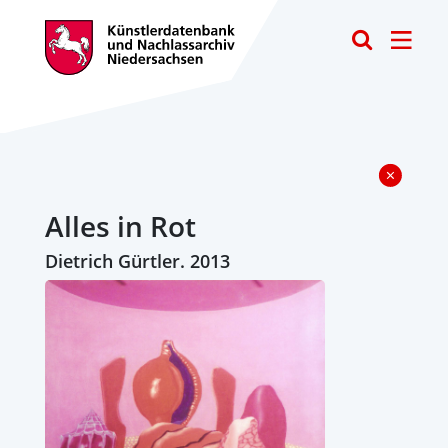
Toggle
Alles in Rot
Dietrich Gürtler. 2013