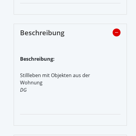
Beschreibung
Beschreibung:
Stillleben mit Objekten aus der
Wohnung
DG