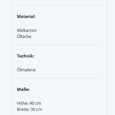
Material:
Malkarton
Ölfarbe
Technik:
Ölmalerei
Maße:
Höhe: 40 cm
Breite: 30 cm