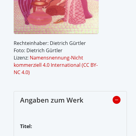
Rechteinhaber: Dietrich Gürtler
Foto: Dietrich Gürtler
Lizenz:
Namensnennung-Nicht
kommerziell 4.0 International (CC BY-
NC 4.0)
Angaben zum Werk
Titel: