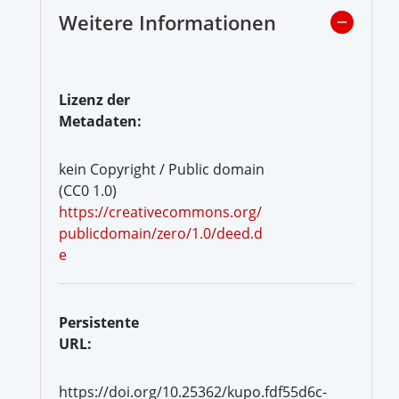
Weitere Informationen
Lizenz der
Metadaten:
kein Copyright / Public domain
(CC0 1.0)
https://creativecommons.org/
publicdomain/zero/1.0/deed.d
e
Persistente
URL:
https://doi.org/10.25362/kupo.fdf55d6c-