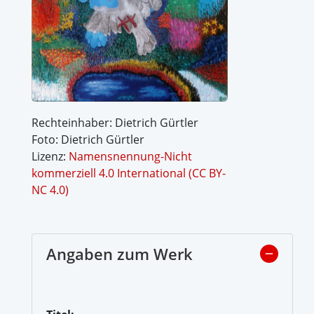
Rechteinhaber: Dietrich Gürtler
Foto: Dietrich Gürtler
Lizenz:
Namensnennung-Nicht
kommerziell 4.0 International (CC BY-
NC 4.0)
Angaben zum Werk