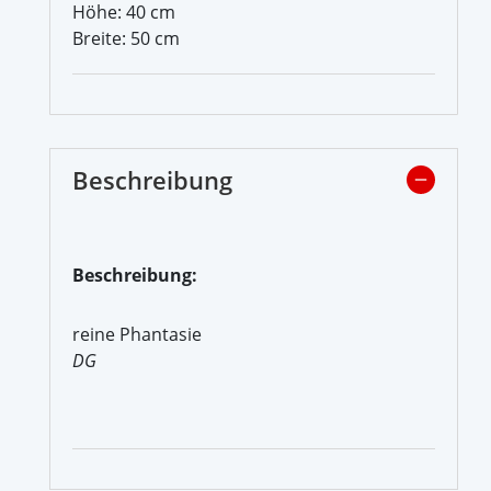
Höhe: 40 cm
Breite: 50 cm
Beschreibung
Beschreibung:
reine Phantasie
DG