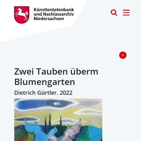
Toggle
Zwei Tauben überm
Blumengarten
Dietrich Gürtler. 2022