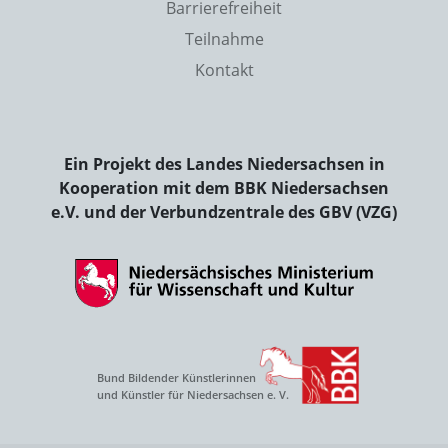
Barrierefreiheit
Teilnahme
Kontakt
Ein Projekt des Landes Niedersachsen in
Kooperation mit dem BBK Niedersachsen
e.V. und der Verbundzentrale des GBV (VZG)
Bund Bildender Künstlerinnen
und Künstler für Niedersachsen e. V.