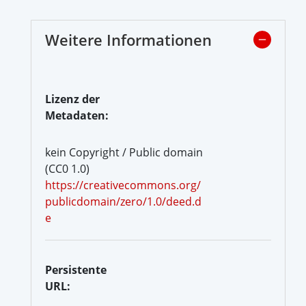
Weitere Informationen
Lizenz der
Metadaten:
kein Copyright / Public domain
(CC0 1.0)
https://creativecommons.org/
publicdomain/zero/1.0/deed.d
e
Persistente
URL: