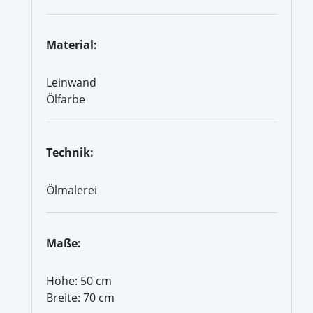
Material:
Leinwand
Ölfarbe
Technik:
Ölmalerei
Maße:
Höhe: 50 cm
Breite: 70 cm