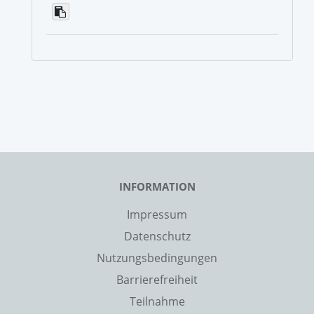
INFORMATION
Impressum
Datenschutz
Nutzungsbedingungen
Barrierefreiheit
Teilnahme