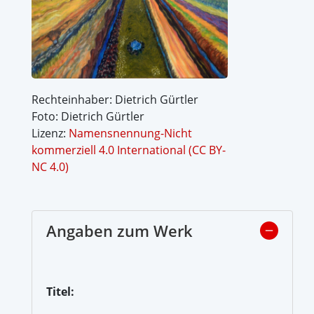
Rechteinhaber: Dietrich Gürtler
Foto: Dietrich Gürtler
Lizenz:
Namensnennung-Nicht
kommerziell 4.0 International (CC BY-
NC 4.0)
Angaben zum Werk
Titel: