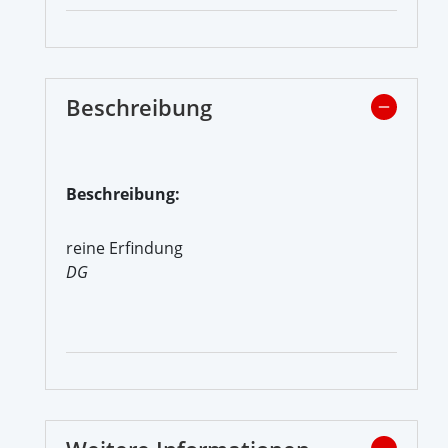
Beschreibung
Beschreibung:
reine Erfindung
DG