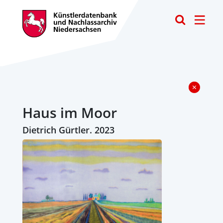
Toggle
Haus im Moor
Dietrich Gürtler. 2023