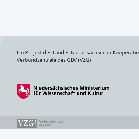
Ein Projekt des Landes Niedersachsen in Kooperati
Verbundzentrale des GBV (VZG)