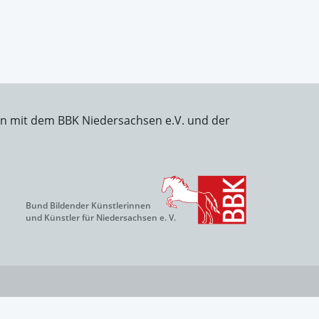
on mit dem BBK Niedersachsen e.V. und der
Bund Bildender Künstlerinnen
und Künstler für Niedersachsen e. V.