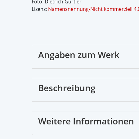
Foto: Dietrich Gürtler
Lizenz:
Namensnennung-Nicht kommerziell 4.0 
Angaben zum Werk
Beschreibung
Weitere Informationen