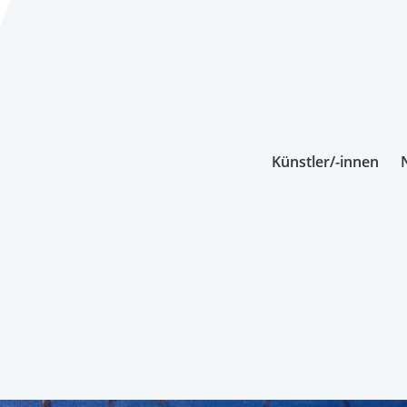
Künstler/-innen