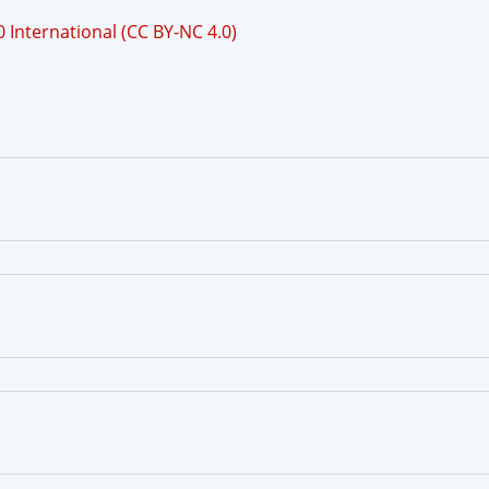
International (CC BY-NC 4.0)