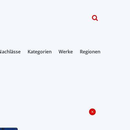
Nachlässe
Kategorien
Werke
Regionen