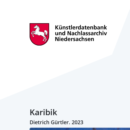
Karibik
Dietrich Gürtler. 2023