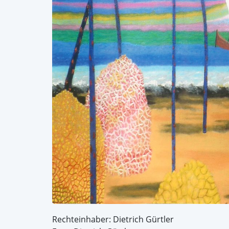
Rechteinhaber: Dietrich Gürtler