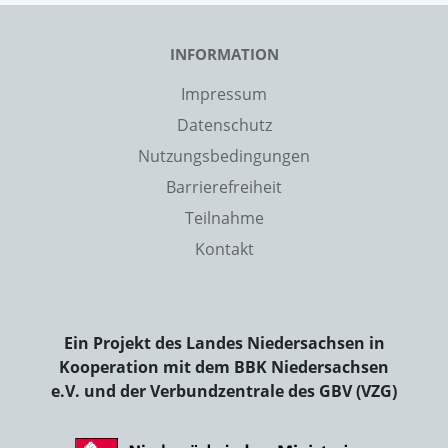
INFORMATION
Impressum
Datenschutz
Nutzungsbedingungen
Barrierefreiheit
Teilnahme
Kontakt
Ein Projekt des Landes Niedersachsen in
Kooperation mit dem BBK Niedersachsen
e.V. und der Verbundzentrale des GBV (VZG)