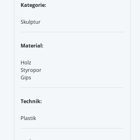
Kategorie:
Skulptur
Material:
Holz
Styropor
Gips
Technik:
Plastik