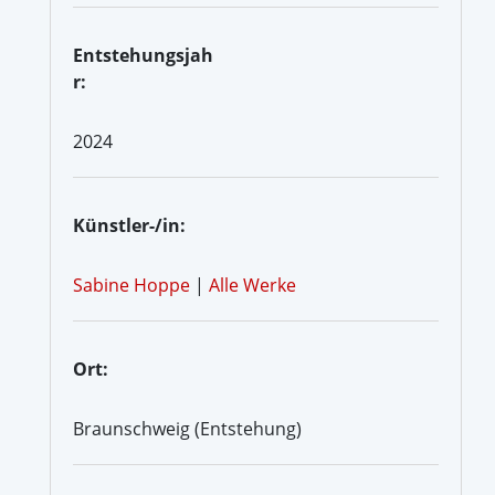
Entstehungsjah
r:
2024
Künstler-/in:
Sabine Hoppe
|
Alle Werke
Ort:
Braunschweig (Entstehung)