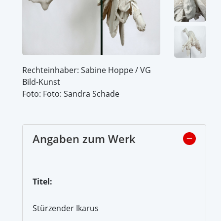
Rechteinhaber: Sabine Hoppe / VG
Bild-Kunst
Foto: Foto: Sandra Schade
Angaben zum Werk
Titel:
Stürzender Ikarus