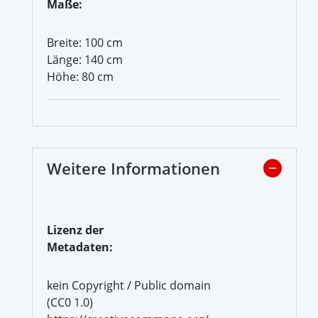
Maße:
Breite: 100 cm
Länge: 140 cm
Höhe: 80 cm
Weitere Informationen
Lizenz der
Metadaten:
kein Copyright / Public domain
(CC0 1.0)