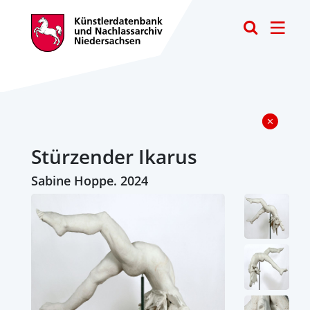
Toggle
Stürzender Ikarus
Sabine Hoppe. 2024