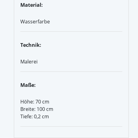
Material:
Wasserfarbe
Technik:
Malerei
Maße:
Höhe: 70 cm
Breite: 100 cm
Tiefe: 0,2 cm