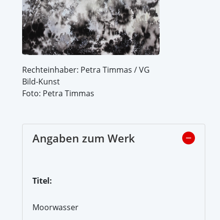
Rechteinhaber: Petra Timmas / VG
Bild-Kunst
Foto: Petra Timmas
Angaben zum Werk
Titel:
Moorwasser