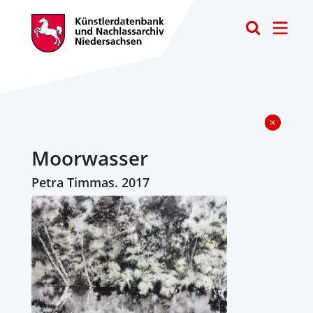
Toggle
Moorwasser
Petra Timmas. 2017