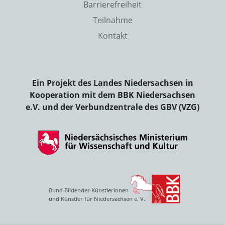
Barrierefreiheit
Teilnahme
Kontakt
Ein Projekt des Landes Niedersachsen in
Kooperation mit dem BBK Niedersachsen
e.V. und der Verbundzentrale des GBV (VZG)
Bund Bildender Künstlerinnen
und Künstler für Niedersachsen e. V.