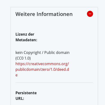
Weitere Informationen
Lizenz der
Metadaten:
kein Copyright / Public domain
(CC0 1.0)
https://creativecommons.org/
publicdomain/zero/1.0/deed.d
e
Persistente
URL: