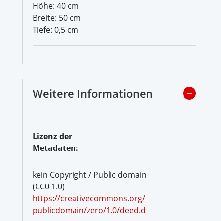
Höhe: 40 cm
Breite: 50 cm
Tiefe: 0,5 cm
Weitere Informationen
Lizenz der
Metadaten:
kein Copyright / Public domain
(CC0 1.0)
https://creativecommons.org/
publicdomain/zero/1.0/deed.d