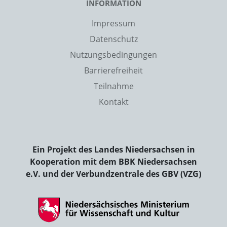
INFORMATION
Impressum
Datenschutz
Nutzungsbedingungen
Barrierefreiheit
Teilnahme
Kontakt
Ein Projekt des Landes Niedersachsen in
Kooperation mit dem BBK Niedersachsen
e.V. und der Verbundzentrale des GBV (VZG)