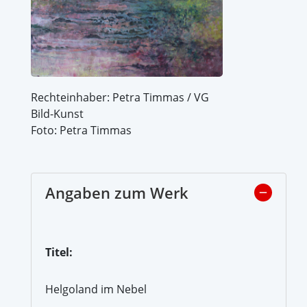
Rechteinhaber: Petra Timmas / VG
Bild-Kunst
Foto: Petra Timmas
Angaben zum Werk
Titel:
Helgoland im Nebel