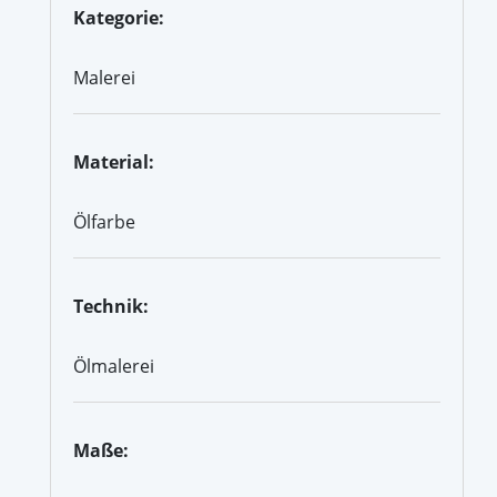
Kategorie:
Malerei
Material:
Ölfarbe
Technik:
Ölmalerei
Maße: