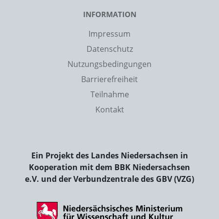
INFORMATION
Impressum
Datenschutz
Nutzungsbedingungen
Barrierefreiheit
Teilnahme
Kontakt
Ein Projekt des Landes Niedersachsen in
Kooperation mit dem BBK Niedersachsen
e.V. und der Verbundzentrale des GBV (VZG)