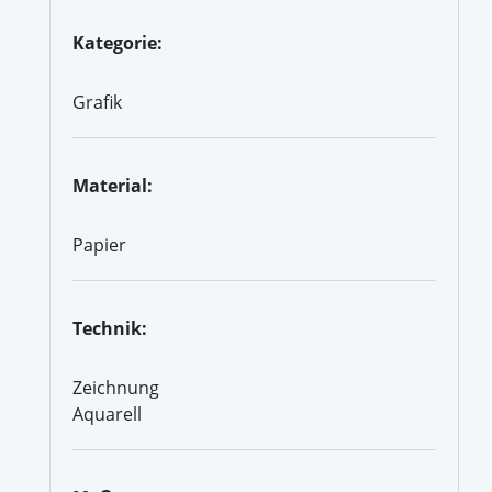
Kategorie:
Grafik
Material:
Papier
Technik:
Zeichnung
Aquarell