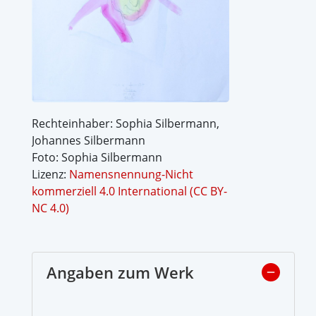
Rechteinhaber: Sophia Silbermann,
Johannes Silbermann
Foto: Sophia Silbermann
Lizenz:
Namensnennung-Nicht
kommerziell 4.0 International (CC BY-
NC 4.0)
Angaben zum Werk