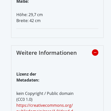
Maße:
Höhe: 29,7 cm
Breite: 42 cm
Weitere Informationen
Lizenz der
Metadaten:
kein Copyright / Public domain
(CC0 1.0)
https://creativecommons.org/